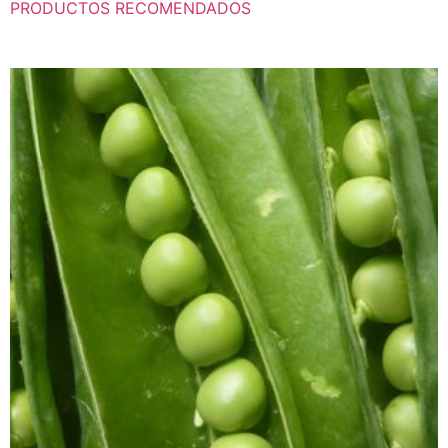
PRODUCTOS RECOMENDADOS