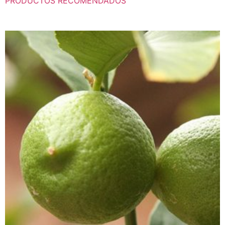
PRODUCTOS RECOMENDADOS