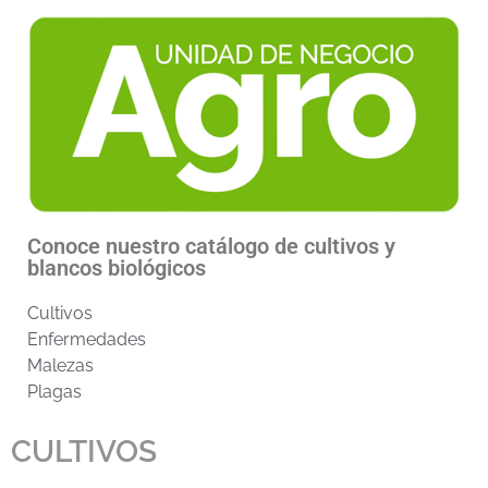
Conoce nuestro catálogo de cultivos y
blancos biológicos
Cultivos
Enfermedades
Malezas
Plagas
CULTIVOS