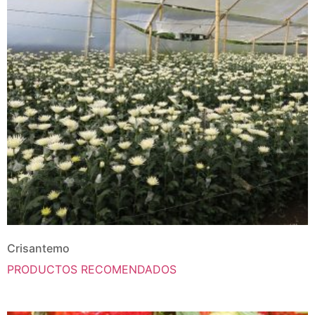
Crisantemo
PRODUCTOS RECOMENDADOS