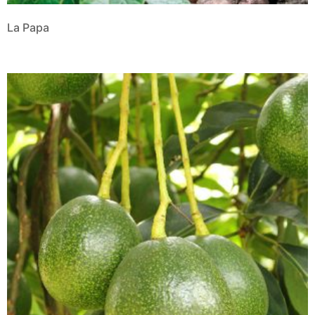
La Papa