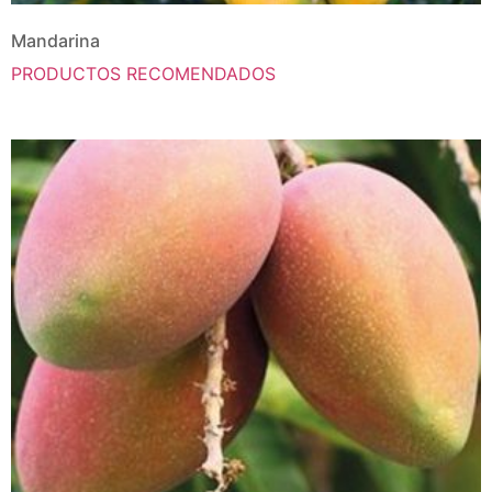
Mandarina
PRODUCTOS RECOMENDADOS