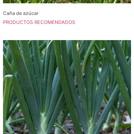
Caña de azúcar
PRODUCTOS RECOMENDADOS