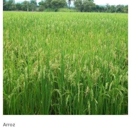
Arroz