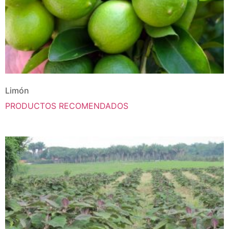
Limón
PRODUCTOS RECOMENDADOS