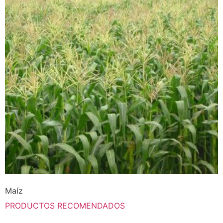
Maíz
PRODUCTOS RECOMENDADOS