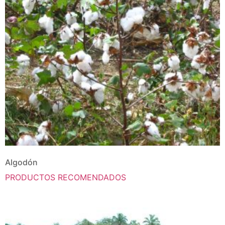
Algodón
PRODUCTOS RECOMENDADOS