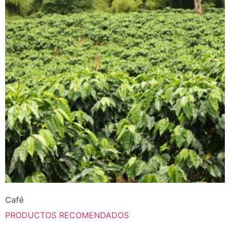
Café
PRODUCTOS RECOMENDADOS