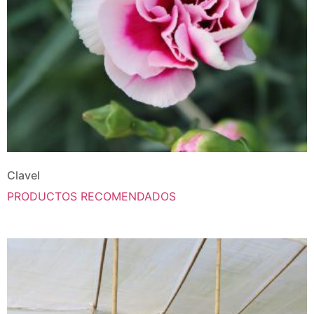
Clavel
PRODUCTOS RECOMENDADOS