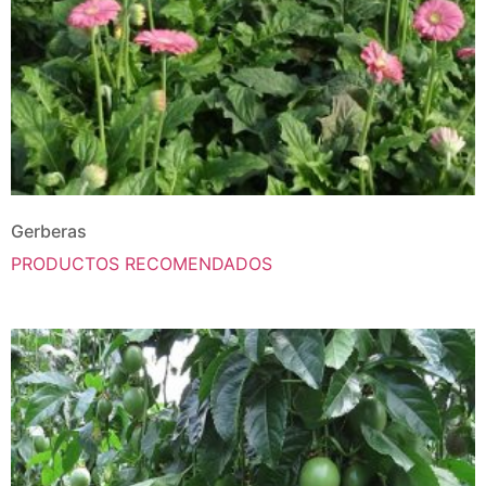
Gerberas
PRODUCTOS RECOMENDADOS