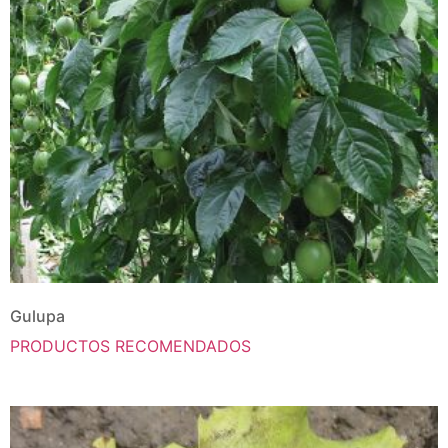
Gulupa
PRODUCTOS RECOMENDADOS