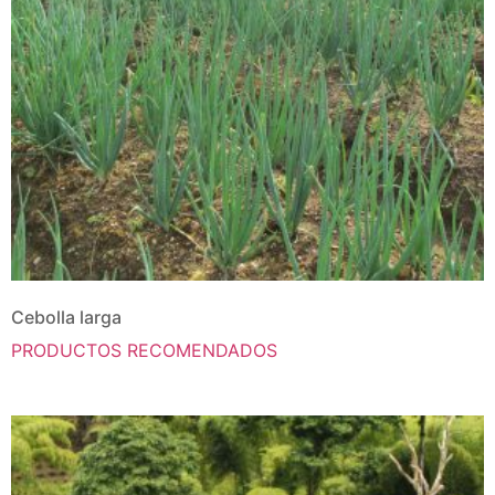
Cebolla larga
PRODUCTOS RECOMENDADOS