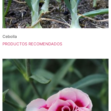
Cebolla
PRODUCTOS RECOMENDADOS