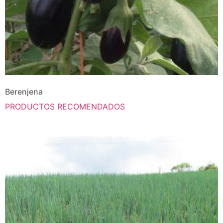
Berenjena
PRODUCTOS RECOMENDADOS