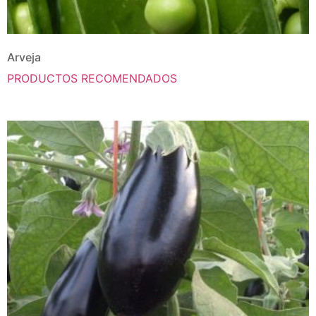
Arveja
PRODUCTOS RECOMENDADOS