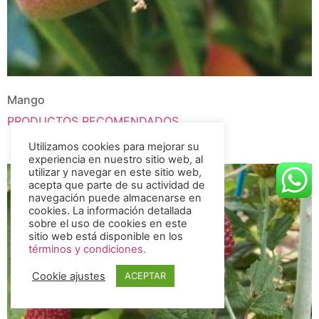
Mango
PRODUCTOS RECOMENDADOS
Utilizamos cookies para mejorar su
experiencia en nuestro sitio web, al
utilizar y navegar en este sitio web,
acepta que parte de su actividad de
navegación puede almacenarse en
cookies. La información detallada
sobre el uso de cookies en este
sitio web está disponible en los
términos y condiciones.
Cookie ajustes
ACEPTAR