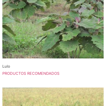
Lulo
PRODUCTOS RECOMENDADOS