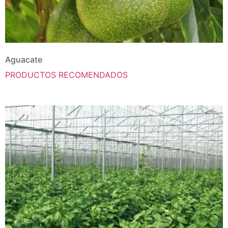
Aguacate
PRODUCTOS RECOMENDADOS