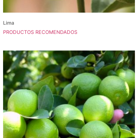
Lima
PRODUCTOS RECOMENDADOS