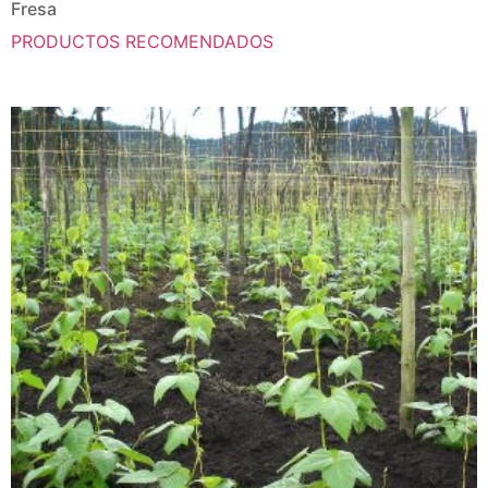
Fresa
PRODUCTOS RECOMENDADOS