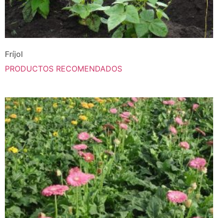
Fríjol
PRODUCTOS RECOMENDADOS