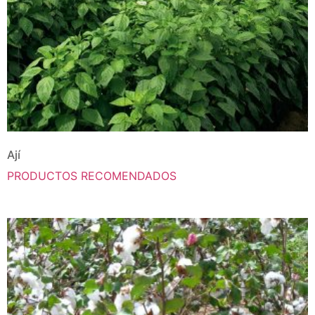
Ají
PRODUCTOS RECOMENDADOS