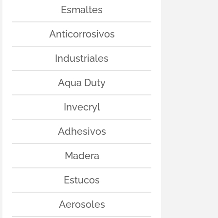
Esmaltes
Anticorrosivos
Industriales
Aqua Duty
Invecryl
Adhesivos
Madera
Estucos
Aerosoles