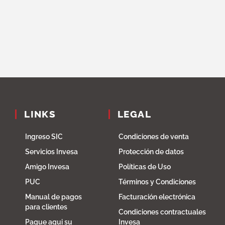
LINKS
LEGAL
Ingreso SIC
Condiciones de venta
Servicios Invesa
Protección de datos
Amigo Invesa
Políticas de Uso
PUC
Términos y Condiciones
Manual de pagos
Facturación electrónica
para clientes
Condiciones contractuales
Pague aqui su
Invesa