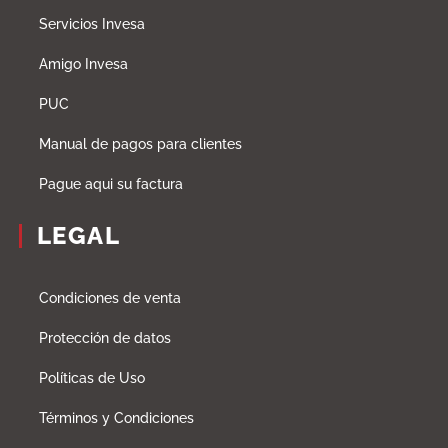
Servicios Invesa
Amigo Invesa
PUC
Manual de pagos para clientes
Pague aqui su factura
LEGAL
Condiciones de venta
Protección de datos
Políticas de Uso
Términos y Condiciones