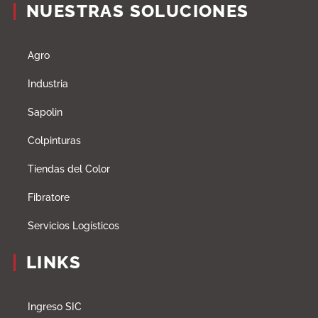
NUESTRAS SOLUCIONES
Agro
Industria
Sapolin
Colpinturas
Tiendas del Color
Fibratore
Servicios Logísticos
LINKS
Ingreso SIC