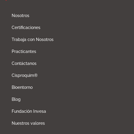
Nosotros
Certificaciones
Trabaja con Nosotros
Practicantes
Contáctanos
Cisproquim®
Bioentorno
Blog
Fundación Invesa
Nuestros valores