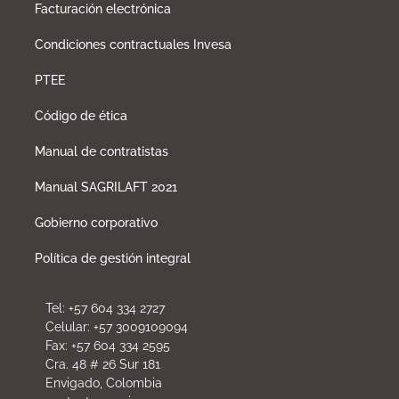
Facturación electrónica
Condiciones contractuales Invesa
PTEE
Código de ética
Manual de contratistas
Manual SAGRILAFT 2021
Gobierno corporativo
Política de gestión integral
Tel: +57 604 334 2727
Celular: +57 3009109094
Fax: +57 604 334 2595
Cra. 48 # 26 Sur 181
Envigado, Colombia