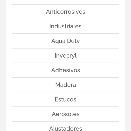
Anticorrosivos
Industriales
Aqua Duty
Invecryl
Adhesivos
Madera
Estucos
Aerosoles
Ajustadores