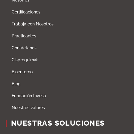
Certificaciones
Trabaja con Nosotros
Practicantes
Contáctanos
Cisproquim®
Bioentorno
Blog
Fundación Invesa
Nuestros valores
NUESTRAS SOLUCIONES