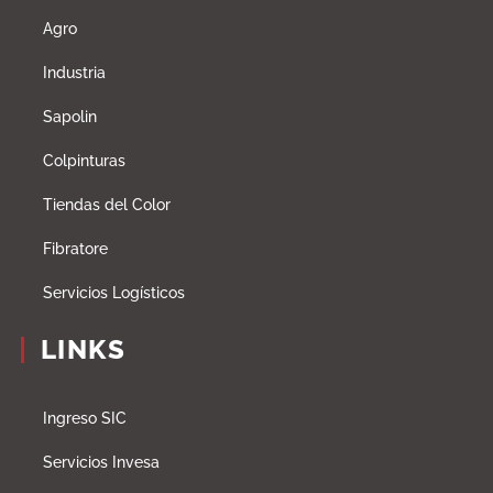
Agro
Industria
Sapolin
Colpinturas
Tiendas del Color
Fibratore
Servicios Logísticos
LINKS
Ingreso SIC
Servicios Invesa