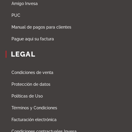
Amigo Invesa
PUC
Manual de pagos para clientes
Pague aqui su factura
LEGAL
Condiciones de venta
Protección de datos
Políticas de Uso
Términos y Condiciones
Facturación electrónica
Condiciones contractuales Invesa