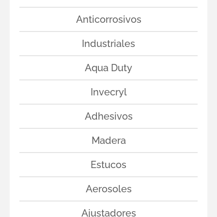
Anticorrosivos
Industriales
Aqua Duty
Invecryl
Adhesivos
Madera
Estucos
Aerosoles
Ajustadores