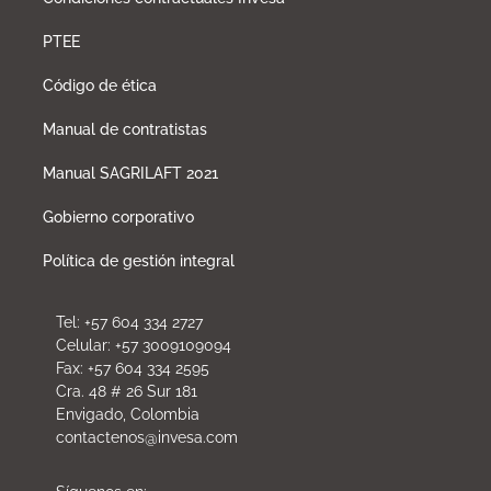
PTEE
Código de ética
Manual de contratistas
Manual SAGRILAFT 2021
Gobierno corporativo
Política de gestión integral
Tel: +57 604 334 2727
Celular: +57 3009109094
Fax: +57 604 334 2595
Cra. 48 # 26 Sur 181
Envigado, Colombia
contactenos@invesa.com