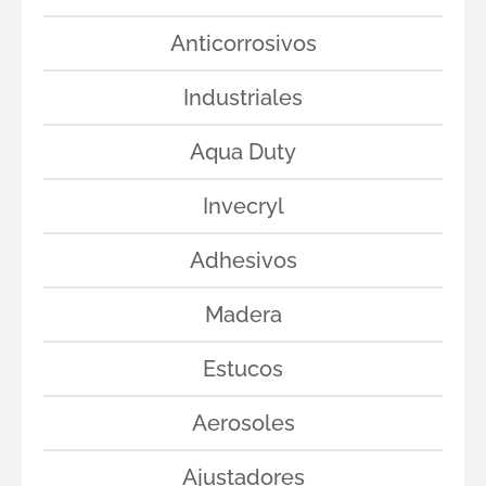
Anticorrosivos
Industriales
Aqua Duty
Invecryl
Adhesivos
Madera
Estucos
Aerosoles
Ajustadores