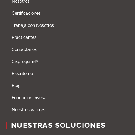
Nosotros
Certificaciones
Trabaja con Nosotros
Practicantes
Contáctanos
Cisproquim®
Bioentorno
Blog
Fundación Invesa
Nuestros valores
NUESTRAS SOLUCIONES