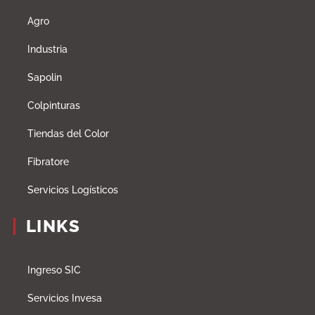
Agro
Industria
Sapolin
Colpinturas
Tiendas del Color
Fibratore
Servicios Logísticos
LINKS
Ingreso SIC
Servicios Invesa