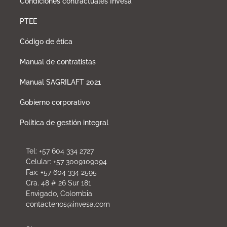
Condiciones contractuales Invesa
PTEE
Código de ética
Manual de contratistas
Manual SAGRILAFT 2021
Gobierno corporativo
Política de gestión integral
Tel: +57 604 334 2727
Celular: +57 3009109094
Fax: +57 604 334 2595
Cra. 48 # 26 Sur 181
Envigado, Colombia
contactenos@invesa.com