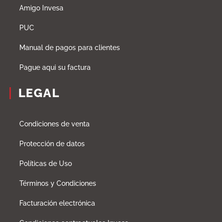
Amigo Invesa
PUC
Manual de pagos para clientes
Pague aqui su factura
LEGAL
Condiciones de venta
Protección de datos
Políticas de Uso
Términos y Condiciones
Facturación electrónica