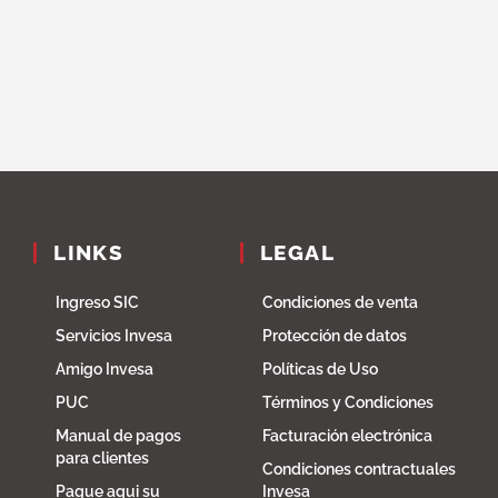
LINKS
LEGAL
Ingreso SIC
Condiciones de venta
Servicios Invesa
Protección de datos
Amigo Invesa
Políticas de Uso
PUC
Términos y Condiciones
Manual de pagos
Facturación electrónica
para clientes
Condiciones contractuales
Pague aqui su
Invesa