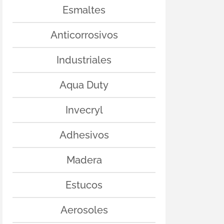
Esmaltes
Anticorrosivos
Industriales
Aqua Duty
Invecryl
Adhesivos
Madera
Estucos
Aerosoles