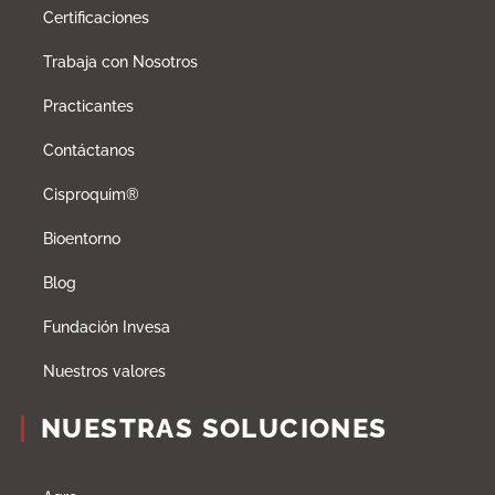
Certificaciones
Trabaja con Nosotros
Practicantes
Contáctanos
Cisproquim®
Bioentorno
Blog
Fundación Invesa
Nuestros valores
NUESTRAS SOLUCIONES