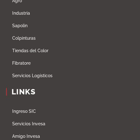
Agro
Industria
Sapolin
Colpinturas
Tiendas del Color
Fibratore
Servicios Logísticos
LINKS
Ingreso SIC
Servicios Invesa
Amigo Invesa