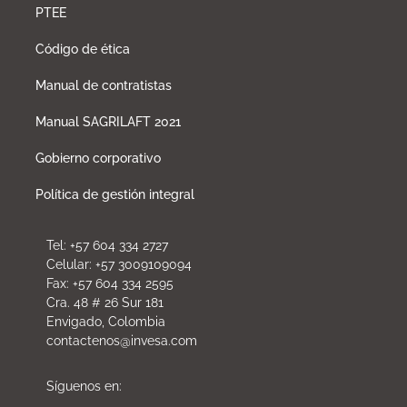
PTEE
Código de ética
Manual de contratistas
Manual SAGRILAFT 2021
Gobierno corporativo
Política de gestión integral
Tel: +57 604 334 2727
Celular: +57 3009109094
Fax: +57 604 334 2595
Cra. 48 # 26 Sur 181
Envigado, Colombia
contactenos@invesa.com
Síguenos en: