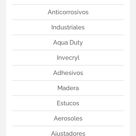
Anticorrosivos
Industriales
Aqua Duty
Invecryl
Adhesivos
Madera
Estucos
Aerosoles
Ajustadores