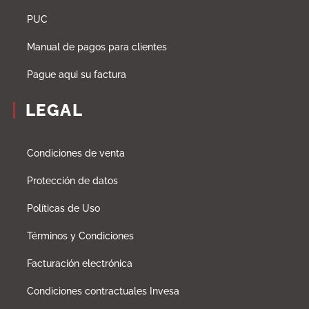
PUC
Manual de pagos para clientes
Pague aqui su factura
LEGAL
Condiciones de venta
Protección de datos
Políticas de Uso
Términos y Condiciones
Facturación electrónica
Condiciones contractuales Invesa