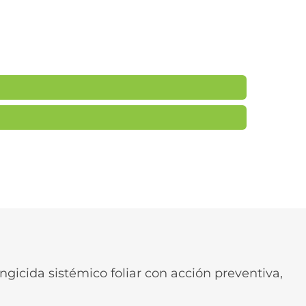
gicida sistémico foliar con acción preventiva,