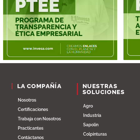
LA COMPAÑÍA
NUESTRAS
SOLUCIONES
Nosotros
Agro
Certificaciones
Industria
Trabaja con Nosotros
Sapolin
Practicantes
Colpinturas
Contáctanos