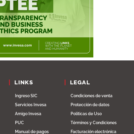
LINKS
LEGAL
Ingreso SIC
Condiciones de venta
Servicios Invesa
Protección de datos
Amigo Invesa
Políticas de Uso
PUC
Términos y Condiciones
Manual de pagos
Facturación electrónica