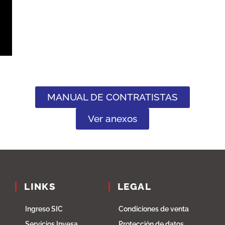
MANUAL DE CONTRATISTAS
Ver anexos
LINKS
LEGAL
Ingreso SIC
Condiciones de venta
Servicios Invesa
Protección de datos