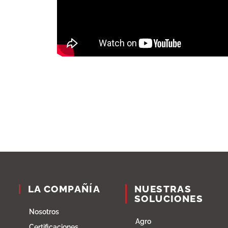
LA COMPAÑÍA
NUESTRAS
SOLUCIONES
Nosotros
Agro
Certificaciones