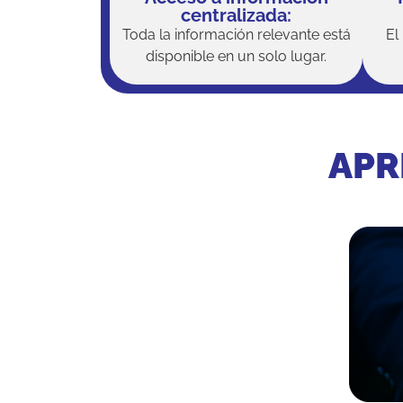
centralizada:
Toda la información relevante está
El
disponible en un solo lugar.
APR