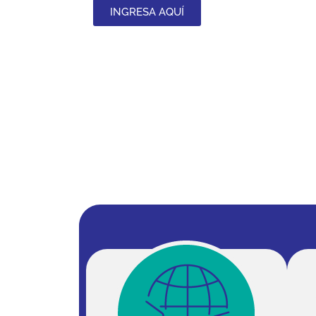
INGRESA AQUÍ