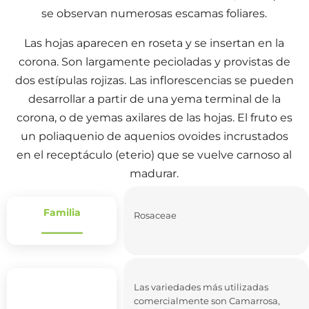
se observan numerosas escamas foliares.
Las hojas aparecen en roseta y se insertan en la
corona. Son largamente pecioladas y provistas de
dos estípulas rojizas. Las inflorescencias se pueden
desarrollar a partir de una yema terminal de la
corona, o de yemas axilares de las hojas. El fruto es
un poliaquenio de aquenios ovoides incrustados
en el receptáculo (eterio) que se vuelve carnoso al
madurar.
Familia
Rosaceae
Las variedades más utilizadas
comercialmente son Camarrosa,