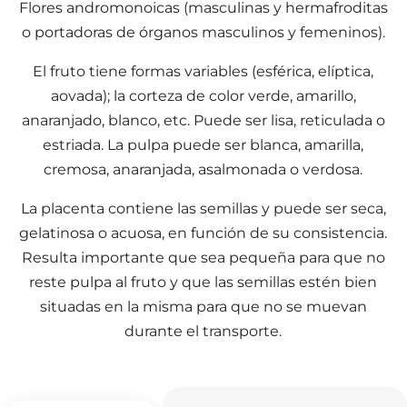
Flores andromonoicas (masculinas y hermafroditas
o portadoras de órganos masculinos y femeninos).
El fruto tiene formas variables (esférica, elíptica,
aovada); la corteza de color verde, amarillo,
anaranjado, blanco, etc. Puede ser lisa, reticulada o
estriada. La pulpa puede ser blanca, amarilla,
cremosa, anaranjada, asalmonada o verdosa.
La placenta contiene las semillas y puede ser seca,
gelatinosa o acuosa, en función de su consistencia.
Resulta importante que sea pequeña para que no
reste pulpa al fruto y que las semillas estén bien
situadas en la misma para que no se muevan
durante el transporte.