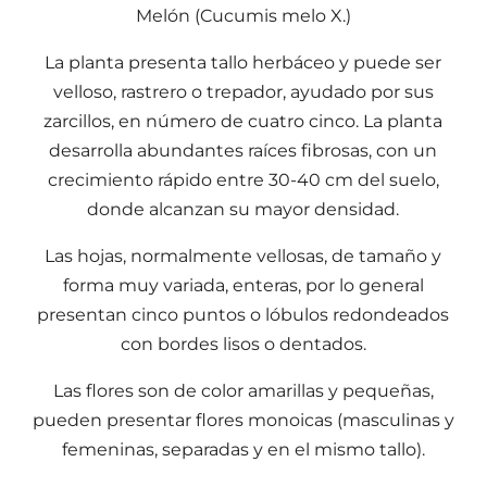
Melón (Cucumis melo X.)
La planta presenta tallo herbáceo y puede ser
velloso, rastrero o trepador, ayudado por sus
zarcillos, en número de cuatro cinco. La planta
desarrolla abundantes raíces fibrosas, con un
crecimiento rápido entre 30-40 cm del suelo,
donde alcanzan su mayor densidad.
Las hojas, normalmente vellosas, de tamaño y
forma muy variada, enteras, por lo general
presentan cinco puntos o lóbulos redondeados
con bordes lisos o dentados.
Las flores son de color amarillas y pequeñas,
pueden presentar flores monoicas (masculinas y
femeninas, separadas y en el mismo tallo).