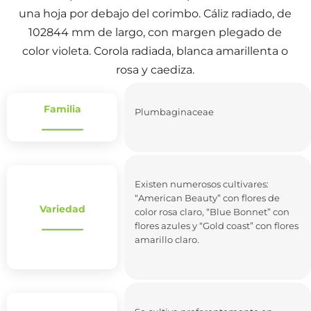
una hoja por debajo del corimbo. Cáliz radiado, de
102844 mm de largo, con margen plegado de
color violeta. Corola radiada, blanca amarillenta o
rosa y caediza.
Familia
Plumbaginaceae
Existen numerosos cultivares:
“American Beauty” con flores de
Variedad
color rosa claro, “Blue Bonnet” con
flores azules y “Gold coast” con flores
amarillo claro.