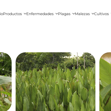
io
Productos
Enfermedades
Plagas
Malezas
Cultivos