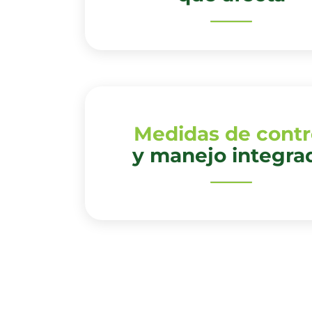
Medidas de contr
y manejo integra