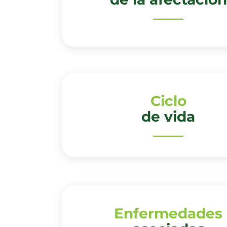
Ciclo
de vida
Enfermedades