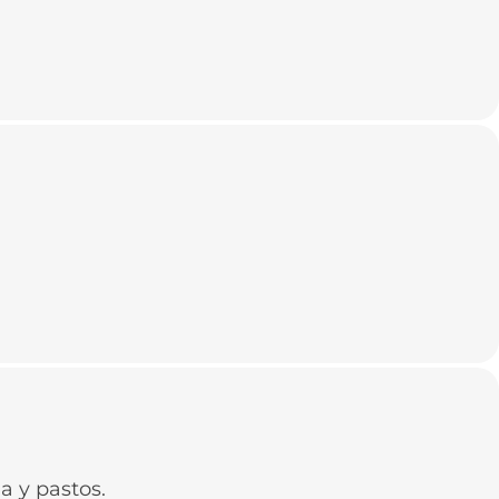
a y pastos.