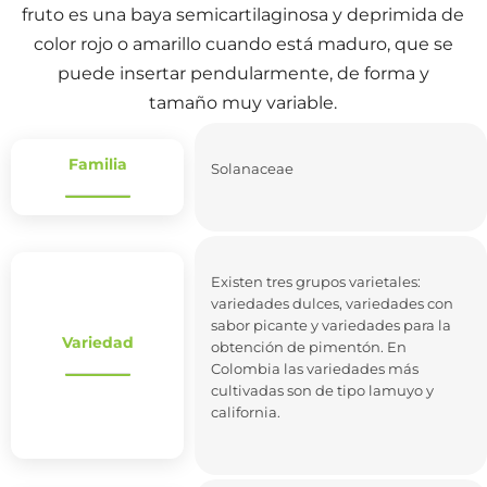
fruto es una baya semicartilaginosa y deprimida de
color rojo o amarillo cuando está maduro, que se
puede insertar pendularmente, de forma y
tamaño muy variable.
Familia
Solanaceae
Existen tres grupos varietales:
variedades dulces, variedades con
sabor picante y variedades para la
Variedad
obtención de pimentón. En
Colombia las variedades más
cultivadas son de tipo lamuyo y
california.