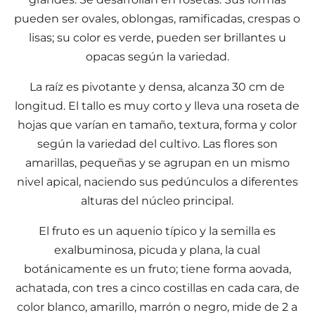
pueden ser ovales, oblongas, ramificadas, crespas o
lisas; su color es verde, pueden ser brillantes u
opacas según la variedad.
La raíz es pivotante y densa, alcanza 30 cm de
longitud. El tallo es muy corto y lleva una roseta de
hojas que varían en tamaño, textura, forma y color
según la variedad del cultivo. Las flores son
amarillas, pequeñas y se agrupan en un mismo
nivel apical, naciendo sus pedúnculos a diferentes
alturas del núcleo principal.
El fruto es un aquenio típico y la semilla es
exalbuminosa, picuda y plana, la cual
botánicamente es un fruto; tiene forma aovada,
achatada, con tres a cinco costillas en cada cara, de
color blanco, amarillo, marrón o negro, mide de 2 a