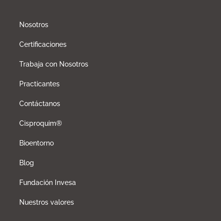
Nosotros
Certificaciones
Trabaja con Nosotros
Practicantes
Contáctanos
Cisproquim®
Bioentorno
Blog
Fundación Invesa
Nuestros valores