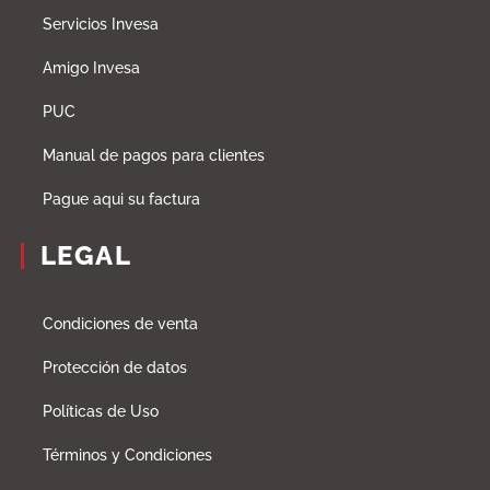
Servicios Invesa
Amigo Invesa
PUC
Manual de pagos para clientes
Pague aqui su factura
LEGAL
Condiciones de venta
Protección de datos
Políticas de Uso
Términos y Condiciones