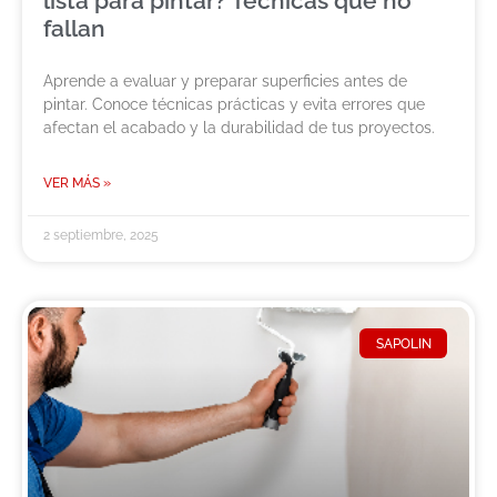
lista para pintar? Técnicas que no
fallan
Aprende a evaluar y preparar superficies antes de
pintar. Conoce técnicas prácticas y evita errores que
afectan el acabado y la durabilidad de tus proyectos.
VER MÁS »
2 septiembre, 2025
SAPOLIN