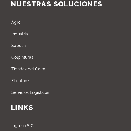
NUESTRAS SOLUCIONES
Agro
Industria
Sapolin
Colpinturas
Tiendas del Color
Fibratore
Servicios Logísticos
LINKS
Ingreso SIC