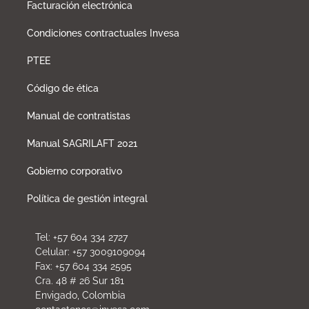
Facturación electrónica
Condiciones contractuales Invesa
PTEE
Código de ética
Manual de contratistas
Manual SAGRILAFT 2021
Gobierno corporativo
Política de gestión integral
Tel: +57 604 334 2727
Celular: +57 3009109094
Fax: +57 604 334 2595
Cra. 48 # 26 Sur 181
Envigado, Colombia