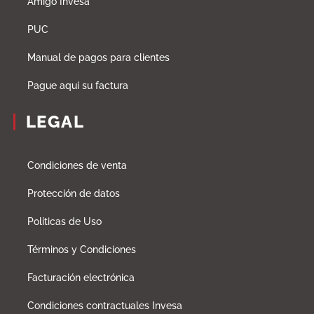
Amigo Invesa
PUC
Manual de pagos para clientes
Pague aqui su factura
LEGAL
Condiciones de venta
Protección de datos
Políticas de Uso
Términos y Condiciones
Facturación electrónica
Condiciones contractuales Invesa