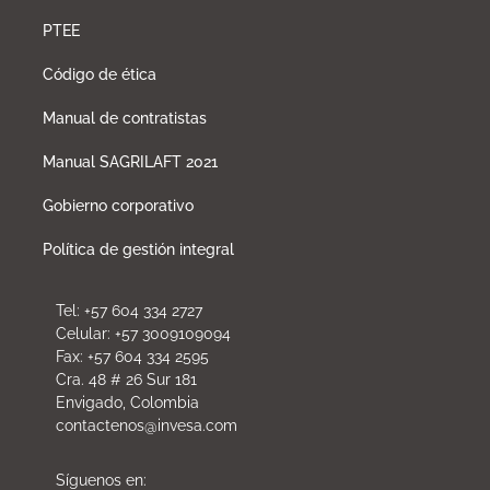
PTEE
Código de ética
Manual de contratistas
Manual SAGRILAFT 2021
Gobierno corporativo
Política de gestión integral
Tel: +57 604 334 2727
Celular: +57 3009109094
Fax: +57 604 334 2595
Cra. 48 # 26 Sur 181
Envigado, Colombia
contactenos@invesa.com
Síguenos en: