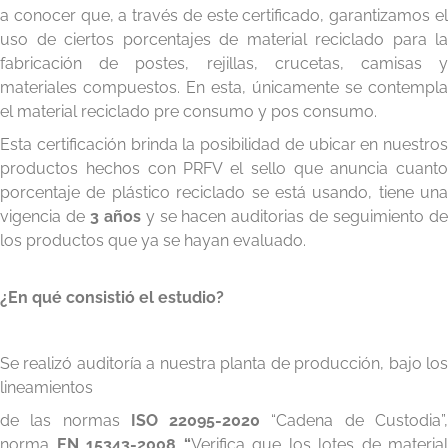
a conocer que, a través de este certificado, garantizamos el
uso de ciertos porcentajes de material reciclado para la
fabricación de postes, rejillas, crucetas, camisas y
materiales compuestos. En esta, únicamente se contempla
el material reciclado pre consumo y pos consumo.
Esta certificación brinda la posibilidad de ubicar en nuestros
productos hechos con PRFV el sello que anuncia cuanto
porcentaje de plástico reciclado se está usando, tiene una
vigencia de
3 años
y se hacen auditorias de seguimiento d
los productos que ya se hayan evaluado.
¿En qué consistió el estudio?
Se realizó auditoría a nuestra planta de producción, bajo los
lineamientos
de las normas
ISO 22095-2020
“Cadena de Custodia”
norma
EN 15343-2008 “
Verifica que los lotes de material