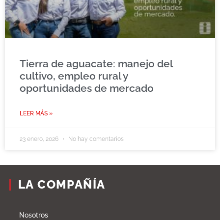
Tierra de aguacate: manejo del
cultivo, empleo rural y
oportunidades de mercado
LEER MÁS »
23 enero, 2026
No hay comentarios
LA COMPAÑÍA
Nosotros