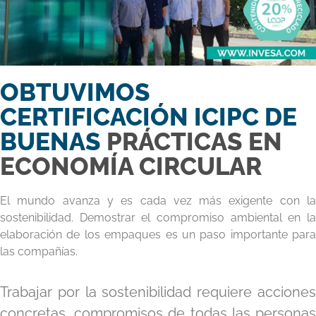
OBTUVIMOS
CERTIFICACIÓN ICIPC DE
BUENAS
PRÁCTICAS EN
ECONOMÍA CIRCULAR
El mundo avanza y es cada vez más exigente con la
sostenibilidad. Demostrar el compromiso ambiental en la
elaboración de los empaques es un paso importante para
las compañías.
Trabajar por la sostenibilidad requiere acciones
concretas, compromisos de todas las personas