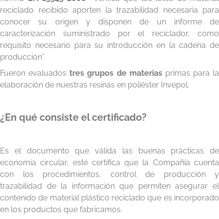
reciclado recibido aporten la trazabilidad necesaria para
conocer su origen y disponen de un informe de
caracterización suministrado por el reciclador, como
requisito necesario para su introducción en la cadena de
producción”.
Fueron evaluados
tres grupos de materias
primas para la
elaboración de nuestras resinas en poliéster Invepol.
¿En qué consiste el certificado?
Es el documento que válida las buenas prácticas de
economía circular, esté certifica que la Compañía cuenta
con los procedimientos, control de producción y
trazabilidad de la información que permiten asegurar el
contenido de material plástico reciclado que es incorporado
en los productos que fabricamos.