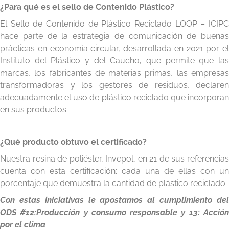
¿Para qué es el sello de Contenido Plástico?
El Sello de Contenido de Plástico Reciclado LOOP – ICIPC
hace parte de la estrategia de comunicación de buenas
prácticas en economía circular, desarrollada en 2021 por el
Instituto del Plástico y del Caucho, que permite que las
marcas, los fabricantes de materias primas, las empresas
transformadoras y los gestores de residuos, declaren
adecuadamente el uso de plástico reciclado que incorporan
en sus productos.
¿Qué producto obtuvo el certificado?
Nuestra resina de poliéster, Invepol, en 21 de sus referencias
cuenta con esta certificación; cada una de ellas con un
porcentaje que demuestra la cantidad de plástico reciclado.
Con estas iniciativas le apostamos al cumplimiento del
ODS #12:Producción y consumo responsable y 13: Acción
por el clima