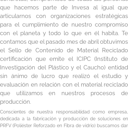
que hacemos parte de Invesa al igual que
articularnos con organizaciones estratégicas
para el cumplimiento de nuestro compromiso
con el planeta y todo lo que en él habita. Te
contamos que el pasado mes de abril obtuvimos
el Sello de Contenido de Material Reciclado
certificación que emite el ICIPC (Instituto de
Investigación del Plástico y el Caucho) entidad
sin ánimo de lucro que realizó el estudio y
evaluación en relación con el material reciclado
que utilizamos en nuestros procesos de
producción.
Conscientes de nuestra responsabilidad como empresa,
dedicada a la fabricación y producción de soluciones en
PRFV (Poliéster Reforzado en Fibra de vidrio) buscamos dar