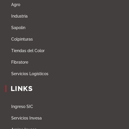
Agro
Industria
Sapolin
Colpinturas
Tiendas del Color
Fibratore
Servicios Logísticos
LINKS
Ingreso SIC
Servicios Invesa