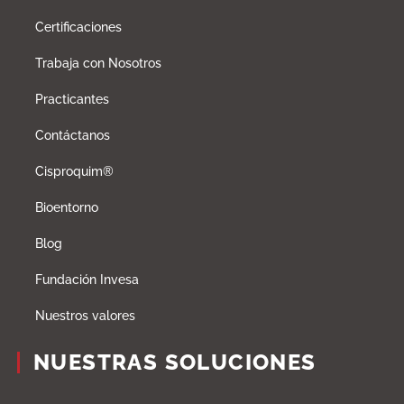
Certificaciones
Trabaja con Nosotros
Practicantes
Contáctanos
Cisproquim®
Bioentorno
Blog
Fundación Invesa
Nuestros valores
NUESTRAS SOLUCIONES