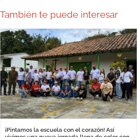
También te puede interesar
¡Pintamos la escuela con el corazón! Así
vivimos una nueva jornada llena de color con