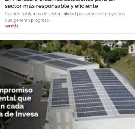
sector más responsable y eficiente
Cuando hablamos de sostenibilidad pensamos en proyectos
que generan progreso...
Ver más