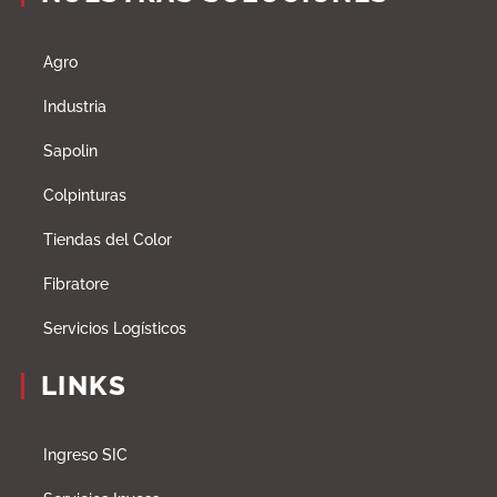
Agro
Industria
Sapolin
Colpinturas
Tiendas del Color
Fibratore
Servicios Logísticos
LINKS
Ingreso SIC