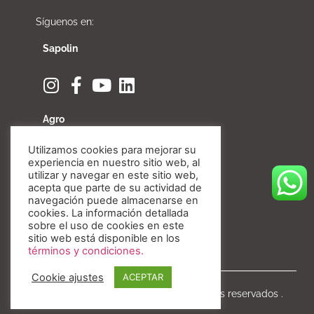
Síguenos en:
Sapolin
Agro
Utilizamos cookies para mejorar su
experiencia en nuestro sitio web, al
utilizar y navegar en este sitio web,
acepta que parte de su actividad de
Fibratore
navegación puede almacenarse en
cookies. La información detallada
sobre el uso de cookies en este
sitio web está disponible en los
términos y condiciones.
Cookie ajustes
ACEPTAR
Copyright © Invesa 2020. Todos los derechos reservados .