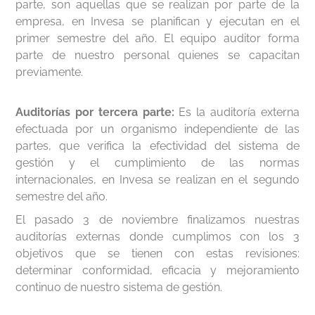
parte, son aquellas que se realizan por parte de la
empresa, en Invesa se planifican y ejecutan en el
primer semestre del año. El equipo auditor forma
parte de nuestro personal quienes se capacitan
previamente.
Auditorías por tercera parte:
Es la auditoría externa
efectuada por un organismo independiente de las
partes, que verifica la efectividad del sistema de
gestión y el cumplimiento de las normas
internacionales, en Invesa se realizan en el segundo
semestre del año.
El pasado 3 de noviembre finalizamos nuestras
auditorías externas donde cumplimos con los 3
objetivos que se tienen con estas revisiones:
determinar conformidad, eficacia y mejoramiento
continuo de nuestro sistema de gestión.