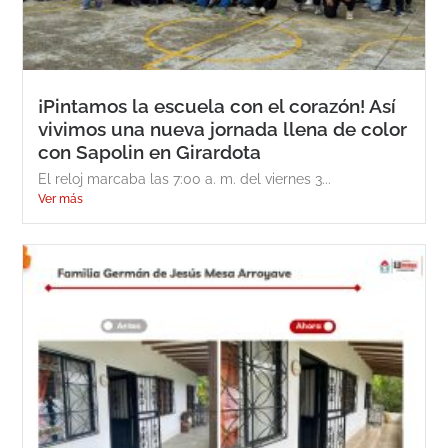
¡Pintamos la escuela con el corazón! Así
vivimos una nueva jornada llena de color
con Sapolin en Girardota
El reloj marcaba las 7:00 a. m. del viernes 3...
Ver más