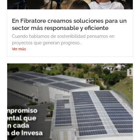
En Fibratore creamos soluciones para un
sector más responsable y eficiente
Cuando hablamos de sostenibilidad pensamos en
proyectos que generan progreso...
Ver más