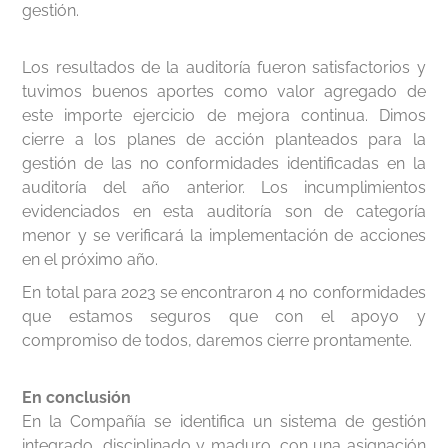
gestión.
Los resultados de la auditoría fueron satisfactorios y
tuvimos buenos aportes como valor agregado de
este importe ejercicio de mejora continua. Dimos
cierre a los planes de acción planteados para la
gestión de las no conformidades identificadas en la
auditoría del año anterior. Los incumplimientos
evidenciados en esta auditoría son de categoría
menor y se verificará la implementación de acciones
en el próximo año.
En total para 2023 se encontraron 4 no conformidades
que estamos seguros que con el apoyo y
compromiso de todos, daremos cierre prontamente.
En conclusión
En la Compañía se identifica un sistema de gestión
integrado, disciplinado y maduro, con una asignación