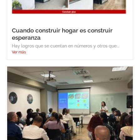
Cuando construir hogar es construir
esperanza
Hay logros que se cuentan en números y otros que...
Ver más