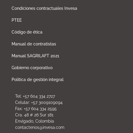
Condiciones contractuales Invesa
PTEE
Código de ética
Manual de contratistas
Manual SAGRILAFT 2021
Gobierno corporativo
Política de gestión integral
Tel: +57 604 334 2727
Celular: +57 3009109094
Fax: +57 604 334 2595
Cra. 48 # 26 Sur 181
Envigado, Colombia
contactenos@invesa.com