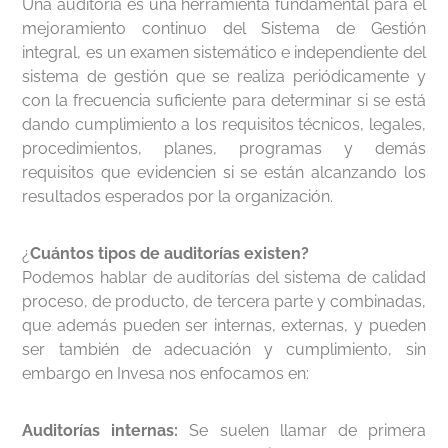
Una auditoría es una herramienta fundamental para el
mejoramiento continuo del Sistema de Gestión
integral, es un examen sistemático e independiente del
sistema de gestión que se realiza periódicamente y
con la frecuencia suficiente para determinar si se está
dando cumplimiento a los requisitos técnicos, legales,
procedimientos, planes, programas y demás
requisitos que evidencien si se están alcanzando los
resultados esperados por la organización.
¿
Cuántos tipos de auditorías existen?
Podemos hablar de auditorías del sistema de calidad
proceso, de producto, de tercera parte y combinadas,
que además pueden ser internas, externas, y pueden
ser también de adecuación y cumplimiento, sin
embargo en Invesa nos enfocamos en:
Auditorías internas:
Se suelen llamar de primera