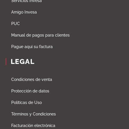
Servicios Invesa
Amigo Invesa
PUC
Manual de pagos para clientes
Pague aqui su factura
LEGAL
Condiciones de venta
Protección de datos
Políticas de Uso
Términos y Condiciones
Facturación electrónica