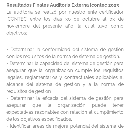
Resultados Finales Auditoria Externa Icontec 2023
La auditoría se realizó por nuestro ente certificador
ICONTEC entre los días 30 de octubre al 03 de
noviembre del presente año, la cual tuvo como
objetivos:
• Determinar la conformidad del sistema de gestión
con los requisitos de la norma de sistema de gestión.
• Determinar la capacidad del sistema de gestión para
asegurar que la organización cumple los requisitos
legales, reglamentarios y contractuales aplicables al
alcance del sistema de gestión y a la norma de
requisitos de gestión.
• Determinar la eficacia del sistema de gestión para
asegurar que la organización puede tener
expectativas razonables con relación al cumplimiento
de los objetivos especificados.
• Identificar áreas de mejora potencial del sistema de