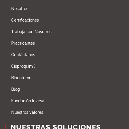
Nosotros
Certificaciones
Trabaja con Nosotros
Practicantes
Contáctanos
Cisproquim®
Bioentorno
Blog
Fundación Invesa
Nuestros valores
NUESTRAS SOLUCIONES