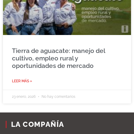
Tierra de aguacate: manejo del
cultivo, empleo rural y
oportunidades de mercado
LEER MÁS »
23 enero, 2026
No hay comentarios
LA COMPAÑÍA