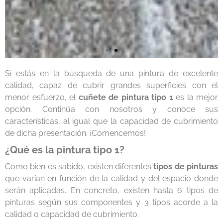
Si estás en la búsqueda de una pintura de excelente
calidad, capaz de cubrir grandes superficies con el
menor esfuerzo, el
cuñete de pintura tipo 1
es la mejor
opción. Continúa con nosotros y conoce sus
características, al igual que la capacidad de cubrimiento
de dicha presentación. ¡Comencemos!
¿Qué es la pintura tipo 1?
Como bien es sabido, existen diferentes
tipos de pinturas
que varían en función de la calidad y del espacio donde
serán aplicadas. En concreto, existen hasta 6 tipos de
pinturas según sus componentes y 3 tipos acorde a la
calidad o capacidad de cubrimiento.