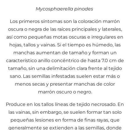
Mycosphaerella pinodes
Los primeros síntomas son la coloración marrón
oscura o negra de las raíces principales y laterales,
así como pequeñas motas oscuras e irregulares en
hojas, tallos y vainas. Si el tiempo es húmedo, las
manchas aumentan de tamaño y forman un
característico anillo concéntrico de hasta 7.0 cm de
tamaño, sin una delimitación clara frente al tejido
sano. Las semillas infestadas suelen estar más o
menos secas y presentar manchas de color
marrón oscuro o negro.
Produce en los tallos líneas de tejido necrosado. En
las vainas, sin embargo, se suelen formar tan solo
pequeñas lesiones en forma de finas rayas, que
generalmente se extienden a las semillas, donde