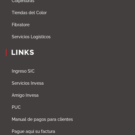
Colpinturas
Tiendas del Color
Fibratore
Servicios Logísticos
LINKS
Ingreso SIC
Servicios Invesa
Amigo Invesa
PUC
Manual de pagos para clientes
Pague aqui su factura