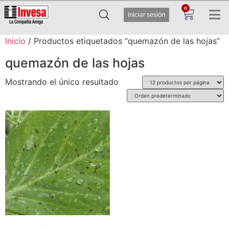
0
Iniciar sesión
Inicio
/ Productos etiquetados “quemazón de las hojas”
quemazón de las hojas
Mostrando el único resultado