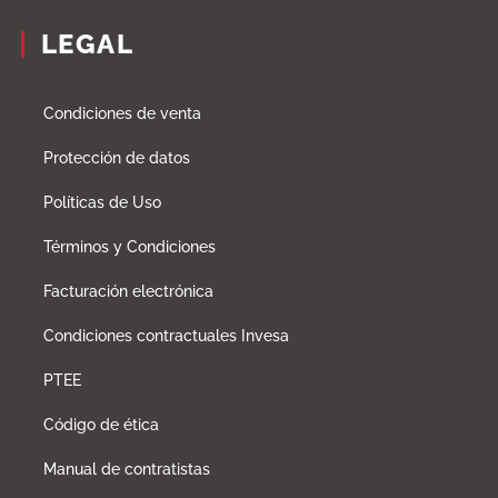
LEGAL
Condiciones de venta
Protección de datos
Políticas de Uso
Términos y Condiciones
Facturación electrónica
Condiciones contractuales Invesa
PTEE
Código de ética
Manual de contratistas