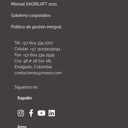
Manual SAGRILAFT 2021
Gobierno corporativo
Política de gestión integral
Tel: +57 604 334 2727
Celular: +57 3009109094
Fax: +57 604 334 2595
Cra. 48 # 26 Sur 181
Envigado, Colombia
contactenos@invesa.com
Síguenos en:
Sapolin
Agro