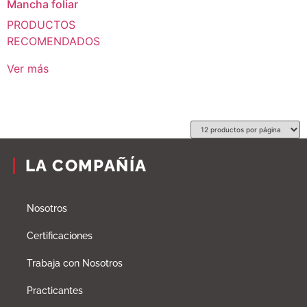
Mancha foliar
PRODUCTOS
RECOMENDADOS
Ver más
LA COMPAÑÍA
Nosotros
Certificaciones
Trabaja con Nosotros
Practicantes