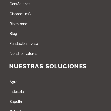
Contáctanos
Cisproquim®
Bioentorno
Blog
Fundación Invesa
Nuestros valores
NUESTRAS SOLUCIONES
Agro
Industria
Sapolin