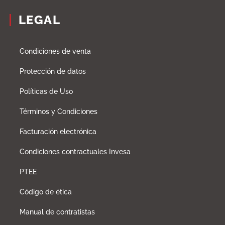
LEGAL
Condiciones de venta
Protección de datos
Políticas de Uso
Términos y Condiciones
Facturación electrónica
Condiciones contractuales Invesa
PTEE
Código de ética
Manual de contratistas