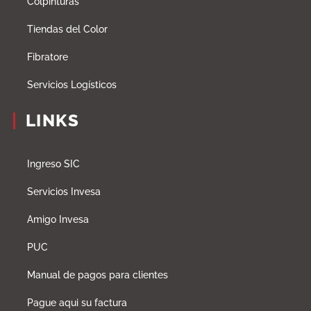
Colpinturas
Tiendas del Color
Fibratore
Servicios Logísticos
LINKS
Ingreso SIC
Servicios Invesa
Amigo Invesa
PUC
Manual de pagos para clientes
Pague aqui su factura