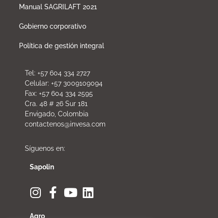
Manual SAGRILAFT 2021
Gobierno corporativo
Política de gestión integral
Tel: +57 604 334 2727
Celular: +57 3009109094
Fax: +57 604 334 2595
Cra. 48 # 26 Sur 181
Envigado, Colombia
contactenos@invesa.com
Síguenos en:
Sapolin
Agro