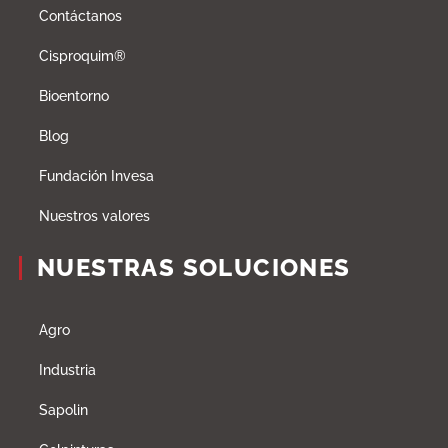
Contáctanos
Cisproquim®
Bioentorno
Blog
Fundación Invesa
Nuestros valores
NUESTRAS SOLUCIONES
Agro
Industria
Sapolin