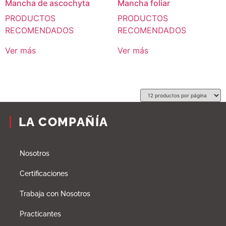
Mancha de ascochyta
Mancha foliar
PRODUCTOS
PRODUCTOS
RECOMENDADOS
RECOMENDADOS
Ver más
Ver más
LA COMPAÑÍA
Nosotros
Certificaciones
Trabaja con Nosotros
Practicantes