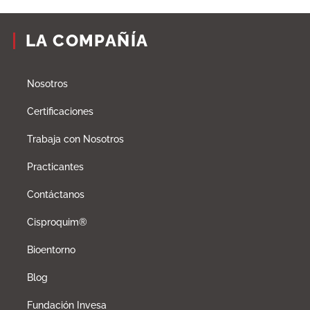
LA COMPAÑÍA
Nosotros
Certificaciones
Trabaja con Nosotros
Practicantes
Contáctanos
Cisproquim®
Bioentorno
Blog
Fundación Invesa