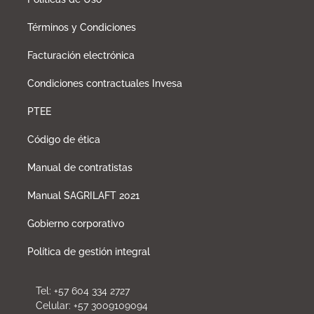
Términos y Condiciones
Facturación electrónica
Condiciones contractuales Invesa
PTEE
Código de ética
Manual de contratistas
Manual SAGRILAFT 2021
Gobierno corporativo
Política de gestión integral
Tel: +57 604 334 2727
Celular: +57 3009109094