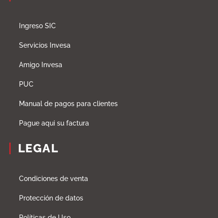
Ingreso SIC
Servicios Invesa
Amigo Invesa
PUC
Manual de pagos para clientes
Pague aqui su factura
LEGAL
Condiciones de venta
Protección de datos
Políticas de Uso