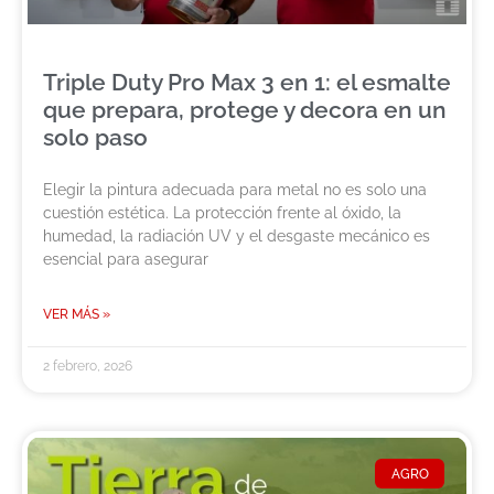
Triple Duty Pro Max 3 en 1: el esmalte
que prepara, protege y decora en un
solo paso
Elegir la pintura adecuada para metal no es solo una
cuestión estética. La protección frente al óxido, la
humedad, la radiación UV y el desgaste mecánico es
esencial para asegurar
VER MÁS »
2 febrero, 2026
AGRO