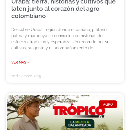
Urabá: tierra, historias y cultivos que
laten junto al corazón del agro
colombiano
Descubre Urabá, región donde el banano, plátano,
palma y maracuyá se convierten en historias de
esfuerzo, tradición y esperanza. Un recorrido por sus
cultivos, su gente y el acompañamiento de
VER MÁS »
22 diciembre, 2025
AGRO