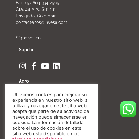
Fax: +57 604 334 2595
Cra. 48 # 26 Sur 181
Envigado, Colombia
contactenos@invesa.com
Síguenos en:
Sapolin
Agro
Utilizamos cookies para mejorar su
experiencia en nuestro sitio web, al
utilizar y navegar en este sitio web,
acepta que parte de su actividad de
Fibratore
navegación puede almacenarse en
cookies. La información detallada
sobre el uso de cookies en este
sitio web está disponible en los