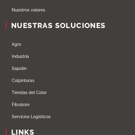
Nuestros valores
NUESTRAS SOLUCIONES
Agro
Industria
Sapolin
Colpinturas
Tiendas del Color
Fibratore
Servicios Logísticos
LINKS