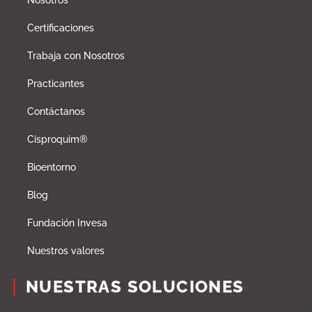
Certificaciones
Trabaja con Nosotros
Practicantes
Contáctanos
Cisproquim®
Bioentorno
Blog
Fundación Invesa
Nuestros valores
NUESTRAS SOLUCIONES