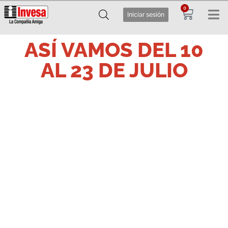
0
Iniciar sesión
ASÍ VAMOS DEL 10
AL 23 DE JULIO