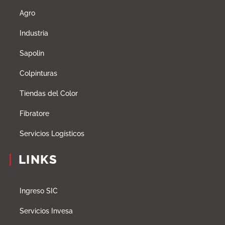
Agro
Industria
Sapolin
Colpinturas
Tiendas del Color
Fibratore
Servicios Logísticos
LINKS
Ingreso SIC
Servicios Invesa