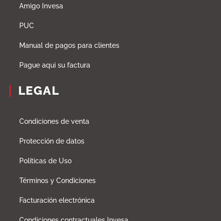
Amigo Invesa
PUC
Manual de pagos para clientes
Pague aqui su factura
LEGAL
Condiciones de venta
Protección de datos
Políticas de Uso
Términos y Condiciones
Facturación electrónica
Condiciones contractuales Invesa