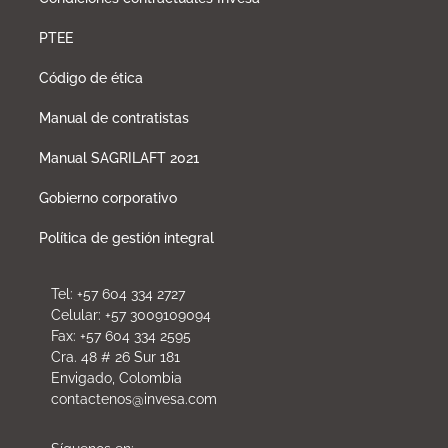
PTEE
Código de ética
Manual de contratistas
Manual SAGRILAFT 2021
Gobierno corporativo
Política de gestión integral
Tel: +57 604 334 2727
Celular: +57 3009109094
Fax: +57 604 334 2595
Cra. 48 # 26 Sur 181
Envigado, Colombia
contactenos@invesa.com