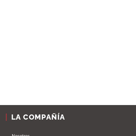
LA COMPAÑÍA
Nosotros