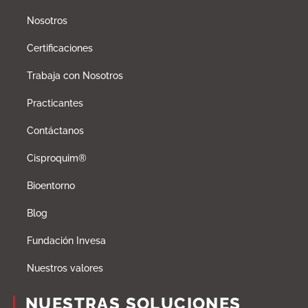
Nosotros
Certificaciones
Trabaja con Nosotros
Practicantes
Contáctanos
Cisproquim®
Bioentorno
Blog
Fundación Invesa
Nuestros valores
NUESTRAS SOLUCIONES