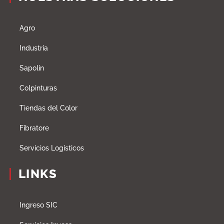
Agro
Industria
Sapolin
Colpinturas
Tiendas del Color
Fibratore
Servicios Logísticos
LINKS
Ingreso SIC