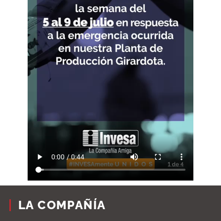
LA COMPAÑÍA