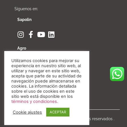
Síguenos en:
Sapolin
Agro
Utilizamos cookies para mejorar su
experiencia en nuestro sitio web, al
utilizar y navegar en este sitio web,
acepta que parte de su actividad de
Fibratore
navegación puede almacenarse en
cookies. La información detallada
sobre el uso de cookies en este
sitio web está disponible en los
términos y condiciones.
Cookie ajustes
ACEPTAR
Copyright © Invesa 2020. Todos los derechos reservados .