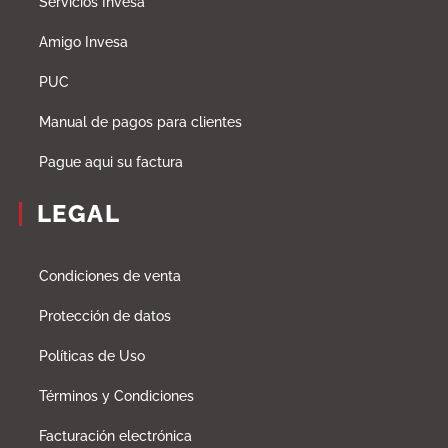
Servicios Invesa
Amigo Invesa
PUC
Manual de pagos para clientes
Pague aqui su factura
LEGAL
Condiciones de venta
Protección de datos
Políticas de Uso
Términos y Condiciones
Facturación electrónica