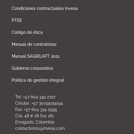
Condiciones contractuales Invesa
PTEE
Código de ética
Manual de contratistas
Manual SAGRILAFT 2021
Gobierno corporativo
Política de gestión integral
Tel: +57 604 334 2727
Celular: +57 3009109094
Fax: +57 604 334 2595
Cra. 48 # 26 Sur 181
Envigado, Colombia
contactenos@invesa.com