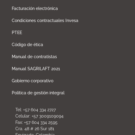
Facturación electrónica
Condiciones contractuales Invesa
PTEE
Código de ética
Manual de contratistas
Manual SAGRILAFT 2021
Gobierno corporativo
Política de gestión integral
Tel: +57 604 334 2727
Celular: +57 3009109094
Fax: +57 604 334 2595
Cra. 48 # 26 Sur 181
Envigado, Colombia