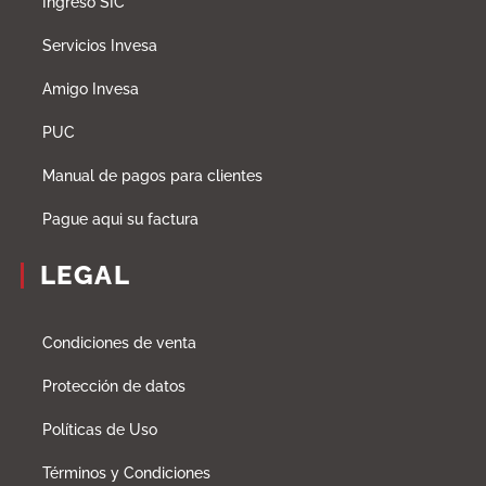
Ingreso SIC
Servicios Invesa
Amigo Invesa
PUC
Manual de pagos para clientes
Pague aqui su factura
LEGAL
Condiciones de venta
Protección de datos
Políticas de Uso
Términos y Condiciones