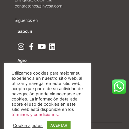
contactenos@invesa.com
Síguenos en:
Sapolin
Agro
Utilizamos cookies para mejorar su
experiencia en nuestro sitio web, al
utilizar y navegar en este sitio web,
acepta que parte de su actividad de
Fibratore
navegación puede almacenarse en
cookies. La información detallada
sobre el uso de cookies en este
sitio web está disponible en los
términos y condiciones.
Cookie ajustes
ACEPTAR