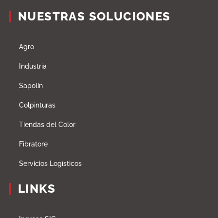
NUESTRAS SOLUCIONES
Agro
Industria
Sapolin
Colpinturas
Tiendas del Color
Fibratore
Servicios Logísticos
LINKS