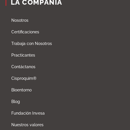
LA COMPAÑÍA
Nosotros
Certificaciones
Trabaja con Nosotros
Practicantes
Contáctanos
Cisproquim®
Bioentorno
Blog
Fundación Invesa
Nuestros valores