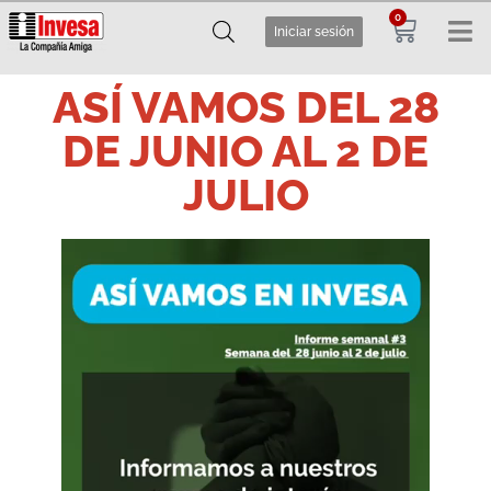
0
Iniciar sesión
ASÍ VAMOS DEL 28
DE JUNIO AL 2 DE
JULIO