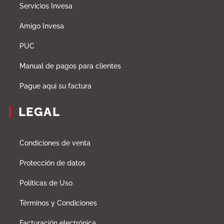
Servicios Invesa
Amigo Invesa
PUC
Manual de pagos para clientes
Pague aqui su factura
LEGAL
Condiciones de venta
Protección de datos
Políticas de Uso
Términos y Condiciones
Facturación electrónica