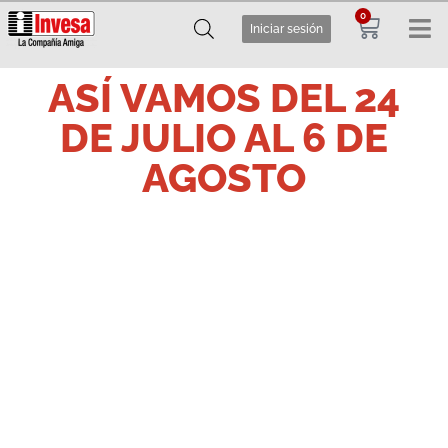
0
Iniciar sesión
ASÍ VAMOS DEL 24
DE JULIO AL 6 DE
AGOSTO