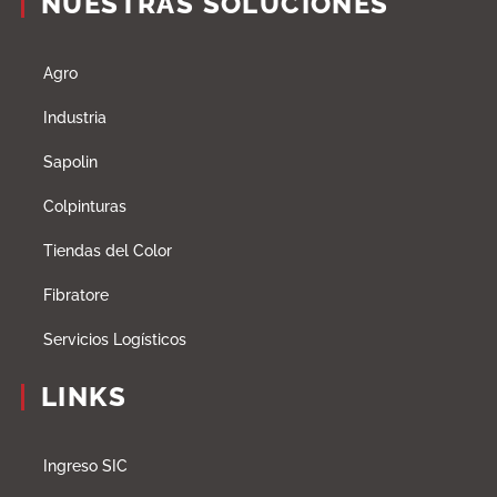
NUESTRAS SOLUCIONES
Agro
Industria
Sapolin
Colpinturas
Tiendas del Color
Fibratore
Servicios Logísticos
LINKS
Ingreso SIC