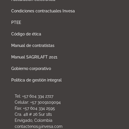
Condiciones contractuales Invesa
PTEE
Código de ética
Manual de contratistas
Manual SAGRILAFT 2021
Gobierno corporativo
Política de gestión integral
Tel: +57 604 334 2727
Celular: +57 3009109094
Fax: +57 604 334 2595
Cra. 48 # 26 Sur 181
Envigado, Colombia
contactenos@invesa.com