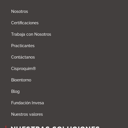
Nosotros
Certificaciones
Trabaja con Nosotros
Practicantes
Contáctanos
Cisproquim®
Bioentorno
Blog
Fundación Invesa
Nuestros valores