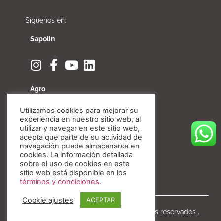
Síguenos en:
Sapolin
Agro
Utilizamos cookies para mejorar su
experiencia en nuestro sitio web, al
utilizar y navegar en este sitio web,
acepta que parte de su actividad de
Fibratore
navegación puede almacenarse en
cookies. La información detallada
sobre el uso de cookies en este
sitio web está disponible en los
términos y condiciones.
Cookie ajustes
ACEPTAR
Copyright © Invesa 2020. Todos los derechos reservados .