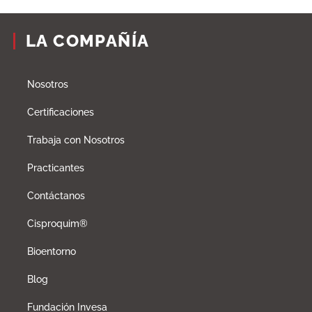
LA COMPAÑÍA
Nosotros
Certificaciones
Trabaja con Nosotros
Practicantes
Contáctanos
Cisproquim®
Bioentorno
Blog
Fundación Invesa