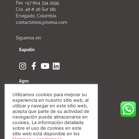
Fax: +57 604 334 2595
Cra. 48 # 26 Sur 181
Envigado, Colombia
contactenos@invesa.com
Síguenos en:
Sapolin
Agro
Utilizamos cookies para mejorar su
experiencia en nuestro sitio web, al
utilizar y navegar en este sitio web,
acepta que parte de su actividad de
Fibratore
navegación puede almacenarse en
cookies. La información detallada
sobre el uso de cookies en este
sitio web está disponible en los