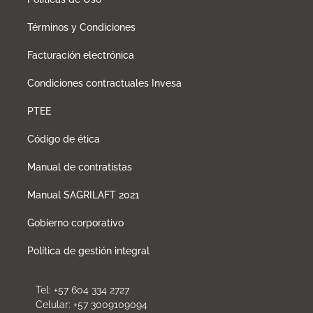
Términos y Condiciones
Facturación electrónica
Condiciones contractuales Invesa
PTEE
Código de ética
Manual de contratistas
Manual SAGRILAFT 2021
Gobierno corporativo
Política de gestión integral
Tel: +57 604 334 2727
Celular: +57 3009109094