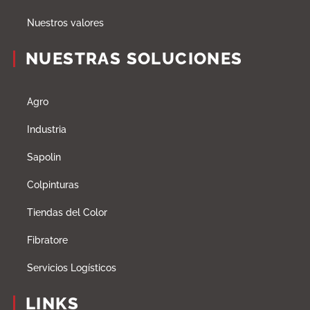
Nuestros valores
NUESTRAS SOLUCIONES
Agro
Industria
Sapolin
Colpinturas
Tiendas del Color
Fibratore
Servicios Logísticos
LINKS