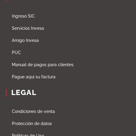
Ingreso SIC
Servicios Invesa
Amigo Invesa
PUC
Manual de pagos para clientes
Pague aqui su factura
LEGAL
Condiciones de venta
Protección de datos
Políticas de Uso