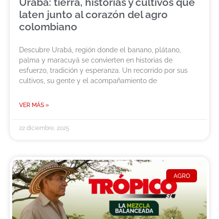
Urabá: tierra, historias y cultivos que
laten junto al corazón del agro
colombiano
Descubre Urabá, región donde el banano, plátano,
palma y maracuyá se convierten en historias de
esfuerzo, tradición y esperanza. Un recorrido por sus
cultivos, su gente y el acompañamiento de
VER MÁS »
22 diciembre, 2025
AGRO