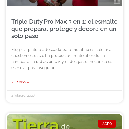
Triple Duty Pro Max 3 en 1: el esmalte
que prepara, protege y decora en un
solo paso
Elegir la pintura adecuada para metal no es solo una
cuestión estética. La protección frente al óxido, la
humedad, la radiación UV y el desgaste mecánico es
esencial para asegurar
VER MÁS »
2 febrero, 2026
AGRO