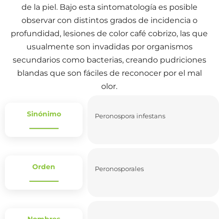
de la piel. Bajo esta sintomatología es posible
observar con distintos grados de incidencia o
profundidad, lesiones de color café cobrizo, las que
usualmente son invadidas por organismos
secundarios como bacterias, creando pudriciones
blandas que son fáciles de reconocer por el mal
olor.
Sinónimo
Peronospora infestans
Orden
Peronosporales
Nombres