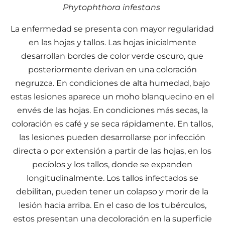
Phytophthora infestans
La enfermedad se presenta con mayor regularidad
en las hojas y tallos. Las hojas inicialmente
desarrollan bordes de color verde oscuro, que
posteriormente derivan en una coloración
negruzca. En condiciones de alta humedad, bajo
estas lesiones aparece un moho blanquecino en el
envés de las hojas. En condiciones más secas, la
coloración es café y se seca rápidamente. En tallos,
las lesiones pueden desarrollarse por infección
directa o por extensión a partir de las hojas, en los
pecíolos y los tallos, donde se expanden
longitudinalmente. Los tallos infectados se
debilitan, pueden tener un colapso y morir de la
lesión hacia arriba. En el caso de los tubérculos,
estos presentan una decoloración en la superficie