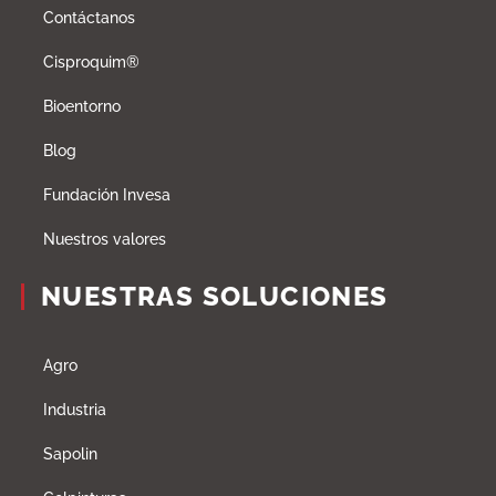
Contáctanos
Cisproquim®
Bioentorno
Blog
Fundación Invesa
Nuestros valores
NUESTRAS SOLUCIONES
Agro
Industria
Sapolin