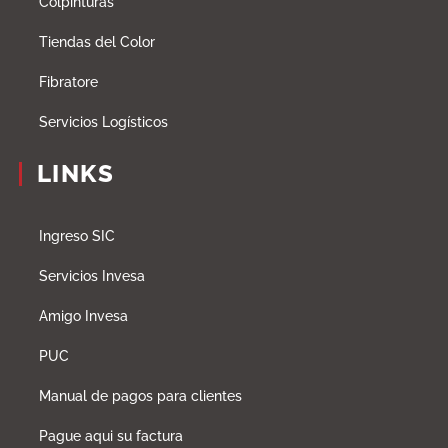
Colpinturas
Tiendas del Color
Fibratore
Servicios Logísticos
LINKS
Ingreso SIC
Servicios Invesa
Amigo Invesa
PUC
Manual de pagos para clientes
Pague aqui su factura