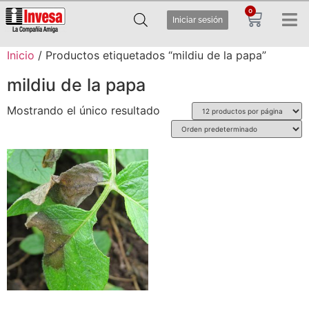
0
Iniciar sesión
Inicio
/ Productos etiquetados “mildiu de la papa”
mildiu de la papa
Mostrando el único resultado