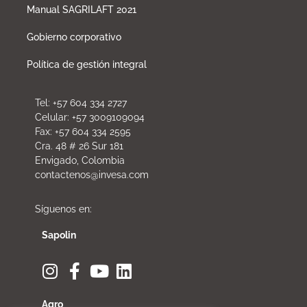
Manual SAGRILAFT 2021
Gobierno corporativo
Política de gestión integral
Tel: +57 604 334 2727
Celular: +57 3009109094
Fax: +57 604 334 2595
Cra. 48 # 26 Sur 181
Envigado, Colombia
contactenos@invesa.com
Síguenos en:
Sapolin
Agro