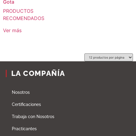
Gota
PRODUCTOS
RECOMENDADOS
Ver más
LA COMPAÑÍA
Nosotros
Certificaciones
Trabaja con Nosotros
Practicantes