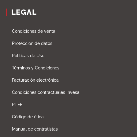
LEGAL
Condiciones de venta
Protección de datos
Políticas de Uso
Términos y Condiciones
Facturación electrónica
Condiciones contractuales Invesa
PTEE
Código de ética
Manual de contratistas