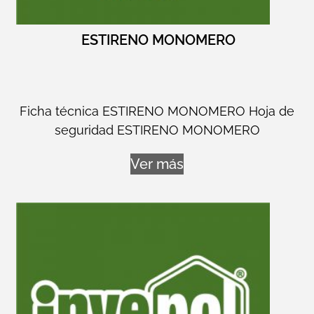
ESTIRENO MONOMERO
Ficha técnica ESTIRENO MONOMERO Hoja de
seguridad ESTIRENO MONOMERO
Ver más