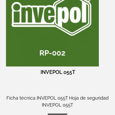
INVEPOL 055T
Ficha técnica INVEPOL 055T Hoja de seguridad
INVEPOL 055T