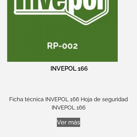
INVEPOL 166
Ficha técnica INVEPOL 166 Hoja de seguridad
INVEPOL 166
Ver más