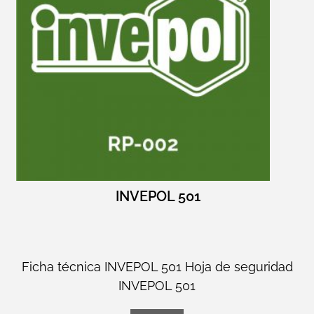
INVEPOL 501
Ficha técnica INVEPOL 501 Hoja de seguridad
INVEPOL 501