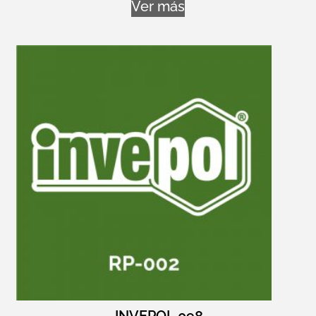
Ver más