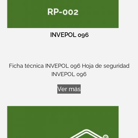
INVEPOL 096
Ficha técnica INVEPOL 096 Hoja de seguridad
INVEPOL 096
Ver más