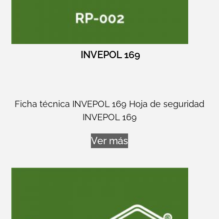
INVEPOL 169
Ficha técnica INVEPOL 169 Hoja de seguridad
INVEPOL 169
Ver más