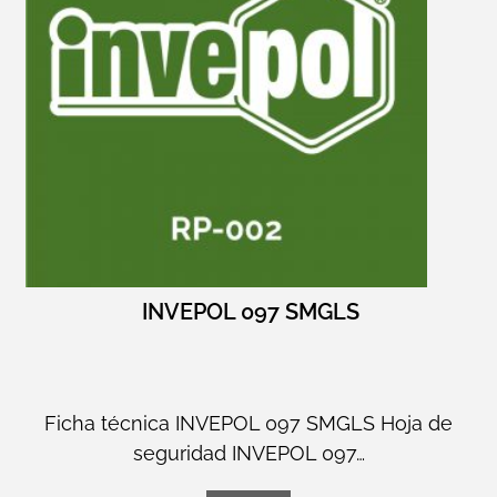
INVEPOL 097 SMGLS
Ficha técnica INVEPOL 097 SMGLS Hoja de
seguridad INVEPOL 097…