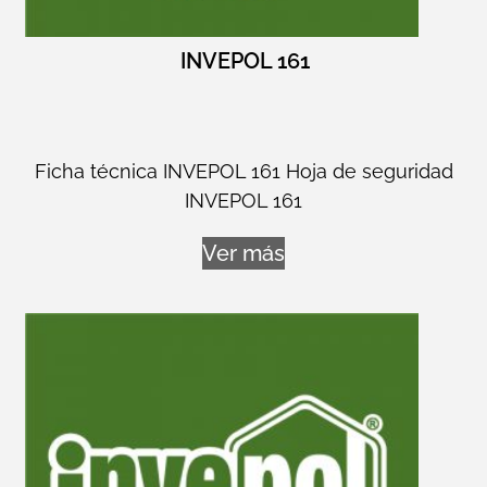
INVEPOL 161
Ficha técnica INVEPOL 161 Hoja de seguridad
INVEPOL 161
Ver más