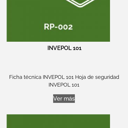
INVEPOL 101
Ficha técnica INVEPOL 101 Hoja de seguridad
INVEPOL 101
Ver más