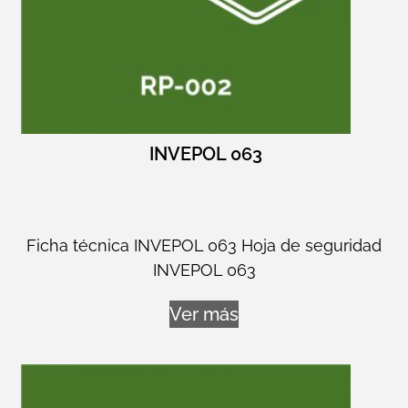
INVEPOL 063
Ficha técnica INVEPOL 063 Hoja de seguridad
INVEPOL 063
Ver más