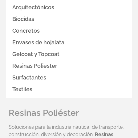
Arquitectónicos
Biocidas
Concretos
Envases de hojalata
Gelcoat y Topcoat
Resinas Poliester
Surfactantes
Textiles
Resinas Poliéster
Soluciones para la industria náutica, de transporte,
construcción, diversión y decoración.
Resinas