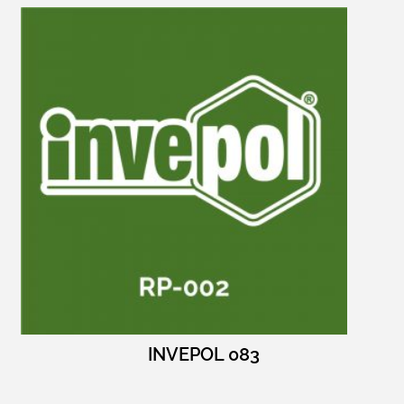
INVEPOL 083