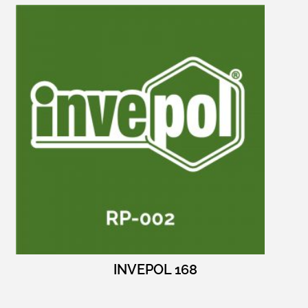
INVEPOL 168