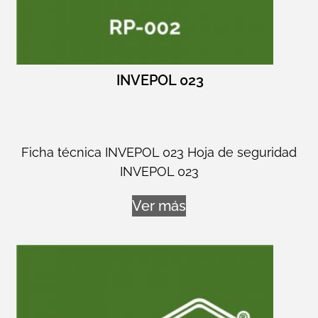
INVEPOL 023
Ficha técnica INVEPOL 023 Hoja de seguridad
INVEPOL 023
Ver más