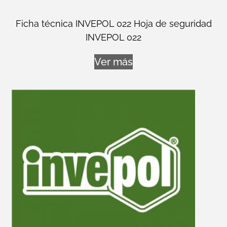
Ficha técnica INVEPOL 022 Hoja de seguridad
INVEPOL 022
Ver más