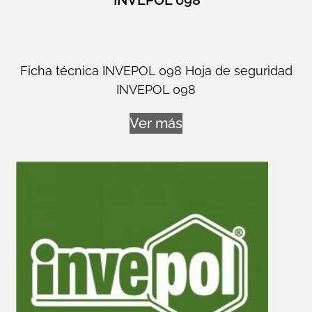
INVEPOL 098
Ficha técnica INVEPOL 098 Hoja de seguridad
INVEPOL 098
Ver más