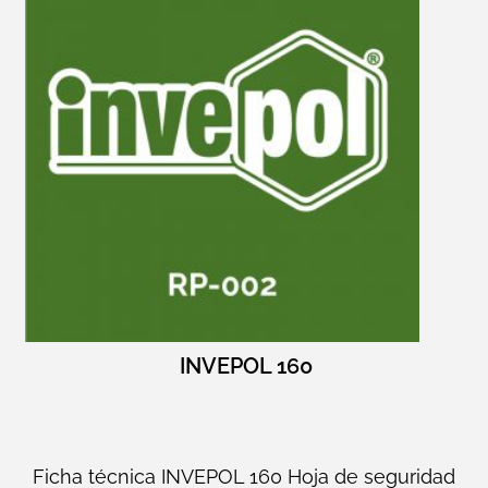
INVEPOL 160
Ficha técnica INVEPOL 160 Hoja de seguridad