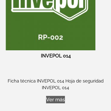
INVEPOL 014
Ficha técnica INVEPOL 014 Hoja de seguridad
INVEPOL 014
Ver más