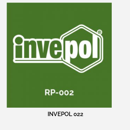
INVEPOL 022