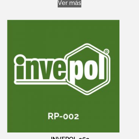
Ver más