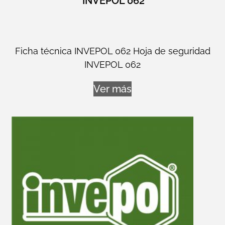
INVEPOL 062
Ficha técnica INVEPOL 062 Hoja de seguridad
INVEPOL 062
Ver más