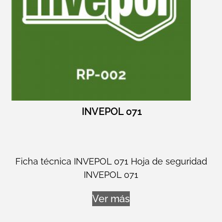
INVEPOL 071
Ficha técnica INVEPOL 071 Hoja de seguridad
INVEPOL 071
Ver más