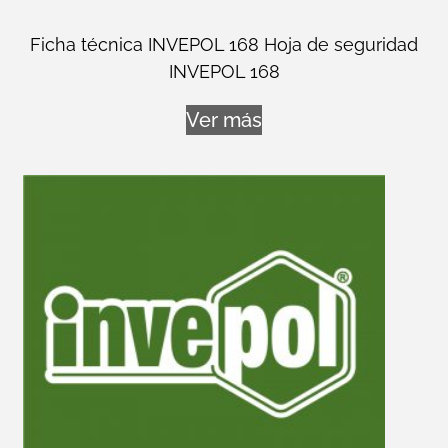
Ficha técnica INVEPOL 168 Hoja de seguridad
INVEPOL 168
Ver más