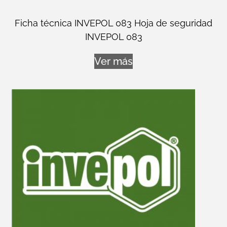
Ficha técnica INVEPOL 083 Hoja de seguridad
INVEPOL 083
Ver más