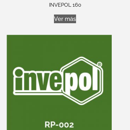
INVEPOL 160
Ver más