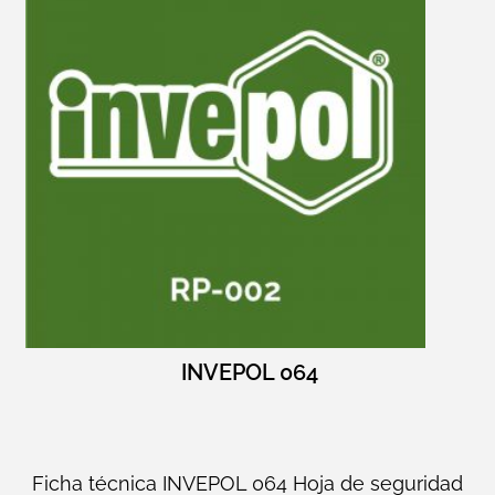
INVEPOL 064
Ficha técnica INVEPOL 064 Hoja de seguridad