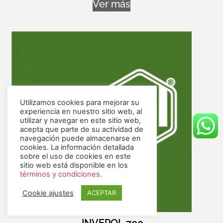
Ver más
Utilizamos cookies para mejorar su
experiencia en nuestro sitio web, al
utilizar y navegar en este sitio web,
acepta que parte de su actividad de
navegación puede almacenarse en
cookies. La información detallada
sobre el uso de cookies en este
sitio web está disponible en los
términos y condiciones.
Cookie ajustes
ACEPTAR
INVEPOL 700