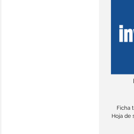
Ficha 
Hoja de 