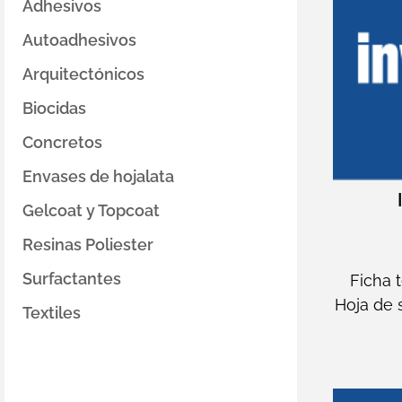
Adhesivos
Autoadhesivos
Arquitectónicos
Biocidas
Concretos
Envases de hojalata
Gelcoat y Topcoat
Resinas Poliester
Surfactantes
Ficha 
Hoja de 
Textiles