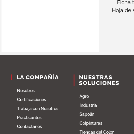
Ficha 
Hoja de
LA COMPAÑÍA
NUESTRAS
SOLUCIONES
Nosotros
Agro
Certificaciones
Industria
Trabaja con Nosotros
Sapolin
Practicantes
Colpinturas
Contáctanos
Tiendas del Color