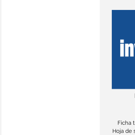
Ficha 
Hoja de 