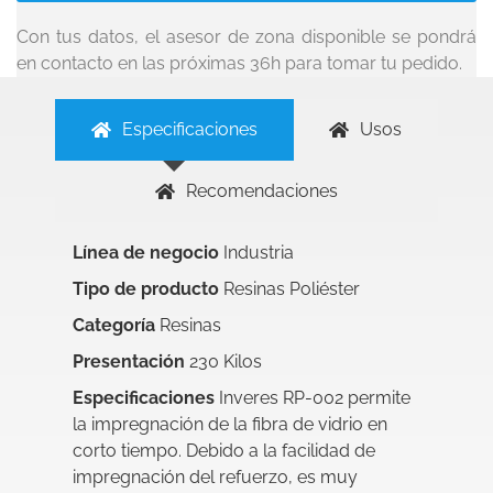
Con tus datos, el asesor de zona disponible se pondrá
en contacto en las próximas 36h para tomar tu pedido.
Especificaciones
Usos
Recomendaciones
Línea de negocio
Industria
Tipo de producto
Resinas Poliéster
Categoría
Resinas
Presentación
230 Kilos
Especificaciones
Inveres RP-002 permite
la impregnación de la fibra de vidrio en
corto tiempo. Debido a la facilidad de
impregnación del refuerzo, es muy