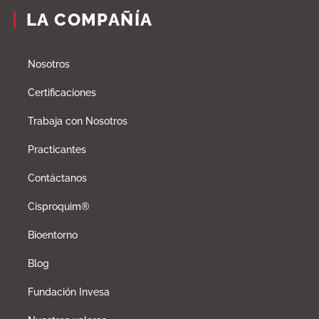
LA COMPAÑÍA
Nosotros
Certificaciones
Trabaja con Nosotros
Practicantes
Contáctanos
Cisproquim®
Bioentorno
Blog
Fundación Invesa