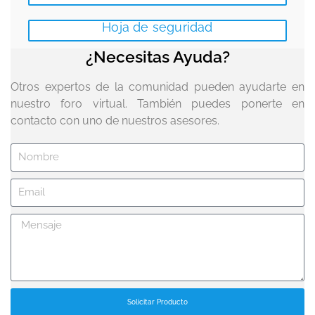
Hoja de seguridad
¿Necesitas Ayuda?
Otros expertos de la comunidad pueden ayudarte en
nuestro foro virtual. También puedes ponerte en
contacto con uno de nuestros asesores.
Solicitar Producto