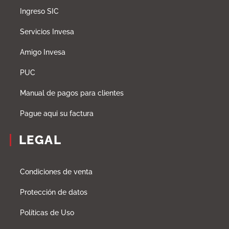
Ingreso SIC
Servicios Invesa
Amigo Invesa
PUC
Manual de pagos para clientes
Pague aqui su factura
LEGAL
Condiciones de venta
Protección de datos
Políticas de Uso