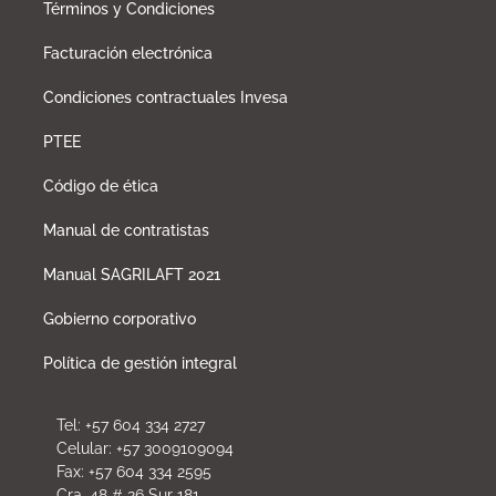
Términos y Condiciones
Facturación electrónica
Condiciones contractuales Invesa
PTEE
Código de ética
Manual de contratistas
Manual SAGRILAFT 2021
Gobierno corporativo
Política de gestión integral
Tel: +57 604 334 2727
Celular: +57 3009109094
Fax: +57 604 334 2595
Cra. 48 # 26 Sur 181