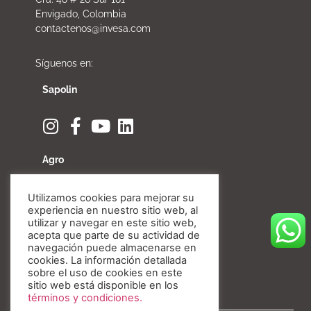
Envigado, Colombia
contactenos@invesa.com
Síguenos en:
Sapolin
Agro
Utilizamos cookies para mejorar su
experiencia en nuestro sitio web, al
utilizar y navegar en este sitio web,
Fibratore
acepta que parte de su actividad de
navegación puede almacenarse en
cookies. La información detallada
sobre el uso de cookies en este
sitio web está disponible en los
términos y condiciones.