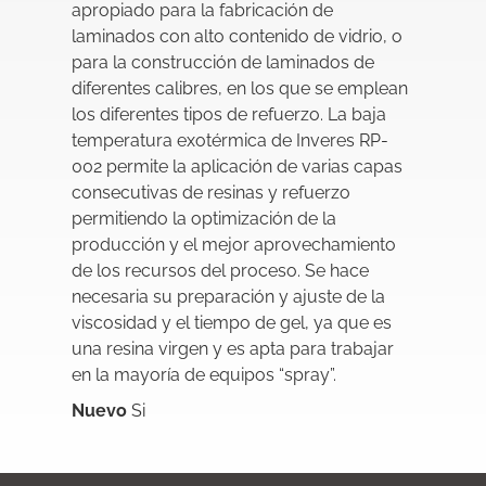
apropiado para la fabricación de
laminados con alto contenido de vidrio, o
para la construcción de laminados de
diferentes calibres, en los que se emplean
los diferentes tipos de refuerzo. La baja
temperatura exotérmica de Inveres RP-
002 permite la aplicación de varias capas
consecutivas de resinas y refuerzo
permitiendo la optimización de la
producción y el mejor aprovechamiento
de los recursos del proceso. Se hace
necesaria su preparación y ajuste de la
viscosidad y el tiempo de gel, ya que es
una resina virgen y es apta para trabajar
en la mayoría de equipos “spray”.
Nuevo
Si