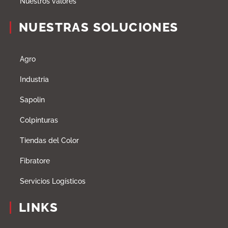
Nuestros valores
NUESTRAS SOLUCIONES
Agro
Industria
Sapolin
Colpinturas
Tiendas del Color
Fibratore
Servicios Logísticos
LINKS