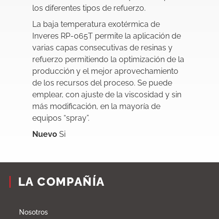
los diferentes tipos de refuerzo.
La baja temperatura exotérmica de
Inveres RP-065T permite la aplicación de
varias capas consecutivas de resinas y
refuerzo permitiendo la optimización de la
producción y el mejor aprovechamiento
de los recursos del proceso. Se puede
emplear, con ajuste de la viscosidad y sin
más modificación, en la mayoría de
equipos “spray”.
Nuevo
Si
LA COMPAÑÍA
Nosotros