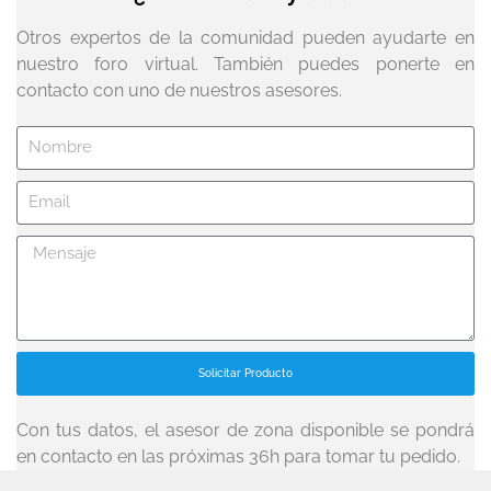
Otros expertos de la comunidad pueden ayudarte en
nuestro foro virtual. También puedes ponerte en
contacto con uno de nuestros asesores.
Solicitar Producto
Con tus datos, el asesor de zona disponible se pondrá
en contacto en las próximas 36h para tomar tu pedido.