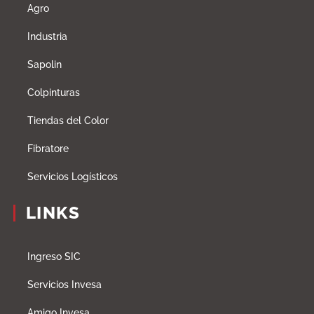
Agro
Industria
Sapolin
Colpinturas
Tiendas del Color
Fibratore
Servicios Logísticos
LINKS
Ingreso SIC
Servicios Invesa
Amigo Invesa