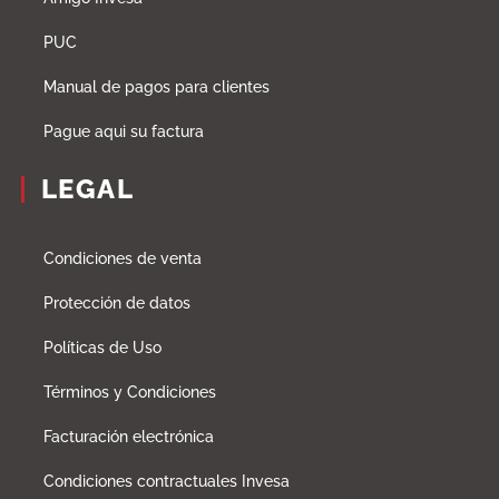
PUC
Manual de pagos para clientes
Pague aqui su factura
LEGAL
Condiciones de venta
Protección de datos
Políticas de Uso
Términos y Condiciones
Facturación electrónica
Condiciones contractuales Invesa