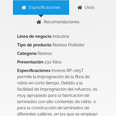
Especificaciones
Usos
Recomendaciones
Línea de negocio
Industria
Tipo de producto
Resinas Poliéster
Categoría
Resinas
Presentación
230 Kilos
Especificaciones
Inveres RP-065T
permite la impregnación de la fibra de
vidrio en corto tiempo. Debido a la
facilidad de impregnación del refuerzo, es
muy apropiado para la fabricación de
laminados con alto contenido de vidrio, o
para la construcción de laminados de
diferentes calibres, en los que se emplean