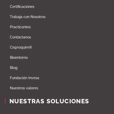
Certificaciones
Trabaja con Nosotros
Practicantes
Contáctanos
Cisproquim®
Bioentorno
Blog
Fundación Invesa
Nuestros valores
NUESTRAS SOLUCIONES