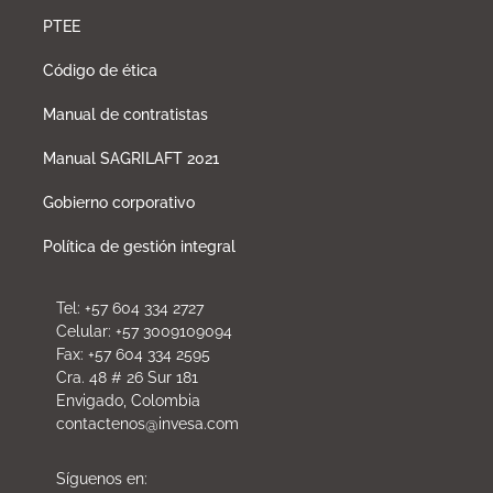
PTEE
Código de ética
Manual de contratistas
Manual SAGRILAFT 2021
Gobierno corporativo
Política de gestión integral
Tel: +57 604 334 2727
Celular: +57 3009109094
Fax: +57 604 334 2595
Cra. 48 # 26 Sur 181
Envigado, Colombia
contactenos@invesa.com
Síguenos en: