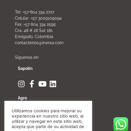
Tel: +57 604 334 2727
Celular: +57 3009109094
Fax: +57 604 334 2595
Cra. 48 # 26 Sur 181
Envigado, Colombia
contactenos@invesa.com
Síguenos en:
Sapolin
Agro
Utilizamos cookies para mejorar su
experiencia en nuestro sitio web, al
utilizar y navegar en este sitio web,
acepta que parte de su actividad de
Fibratore