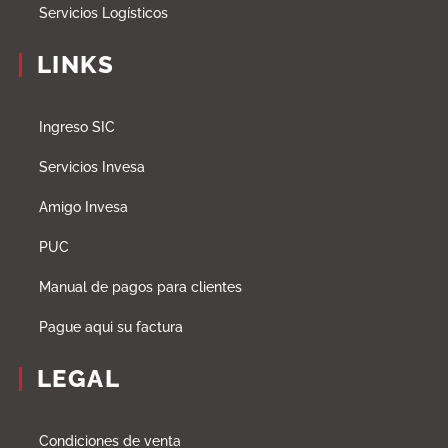
Servicios Logísticos
LINKS
Ingreso SIC
Servicios Invesa
Amigo Invesa
PUC
Manual de pagos para clientes
Pague aqui su factura
LEGAL
Condiciones de venta