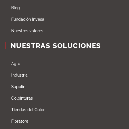
Blog
Fundación Invesa
Nuestros valores
NUESTRAS SOLUCIONES
Agro
Industria
Sapolin
Colpinturas
Tiendas del Color
Fibratore