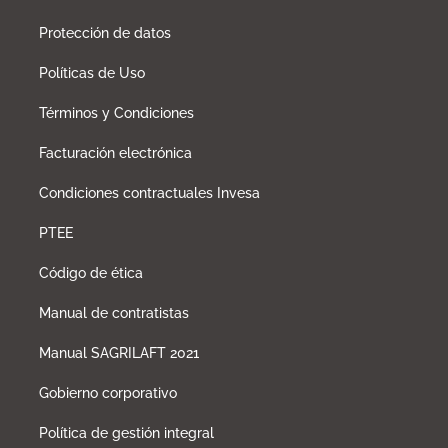
Protección de datos
Políticas de Uso
Términos y Condiciones
Facturación electrónica
Condiciones contractuales Invesa
PTEE
Código de ética
Manual de contratistas
Manual SAGRILAFT 2021
Gobierno corporativo
Política de gestión integral