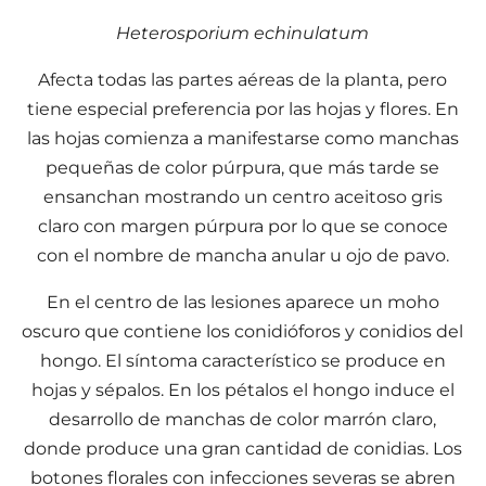
Heterosporium echinulatum
Afecta todas las partes aéreas de la planta, pero
tiene especial preferencia por las hojas y flores. En
las hojas comienza a manifestarse como manchas
pequeñas de color púrpura, que más tarde se
ensanchan mostrando un centro aceitoso gris
claro con margen púrpura por lo que se conoce
con el nombre de mancha anular u ojo de pavo.
En el centro de las lesiones aparece un moho
oscuro que contiene los conidióforos y conidios del
hongo. El síntoma característico se produce en
hojas y sépalos. En los pétalos el hongo induce el
desarrollo de manchas de color marrón claro,
donde produce una gran cantidad de conidias. Los
botones florales con infecciones severas se abren