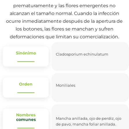
prematuramente y las flores emergentes no
alcanzan el tamaño normal. Cuando la infección
ocurre inmediatamente después de la apertura de
los botones, las flores se manchan y sufren
deformaciones que limitan su comercialización.
Sinónimo
Cladosporium echinulatum
Orden
Moniliales
Nombres
Mancha anillada, ojo de perdiz, ojo
comunes
de pavo, mancha foliar anillada.