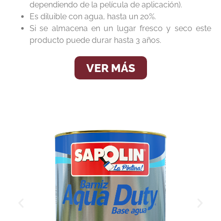
dependiendo de la película de aplicación).
Es diluible con agua, hasta un 20%.
Si se almacena en un lugar fresco y seco este
producto puede durar hasta 3 años.
VER MÁS