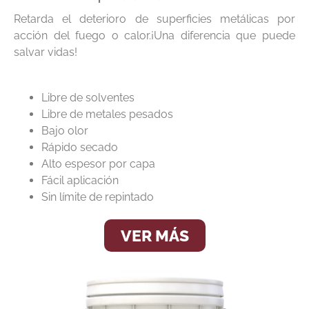
Retarda el deterioro de superficies metálicas por
acción del fuego o calor.¡Una diferencia que puede
salvar vidas!
Libre de solventes
Libre de metales pesados
Bajo olor
Rápido secado
Alto espesor por capa
Fácil aplicación
Sin límite de repintado
VER MÁS