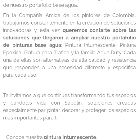
de nuestro portafolio base agua.
En la Compañía Amiga de los pintores de Colombia,
trabajamos constantemente en la creación de soluciones
innovadoras y esta vez
queremos contarte sobre las
soluciones que llegaron a ampliar nuestro portafolio
de pinturas base agua
: Pintura Intumescente, Pintura
Epóxica, Pintura para Tráfico y la familia Aqua Duty. Cada
una de ellas son alternativas de alta calidad y resistencia
que responden a una necesidad diferente y específica
para cada uso.
Te invitamos a que continúes transformando tus espacios
y dándoles vida con Sapolin, soluciones creadas
especialmente par pintar, decorar y proteger los espacios
más importantes para ti.
Conoce nuestra
pintura Intumescente
.