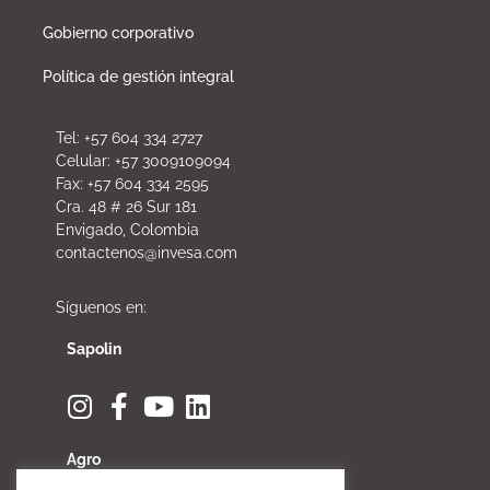
Gobierno corporativo
Política de gestión integral
Tel: +57 604 334 2727
Celular: +57 3009109094
Fax: +57 604 334 2595
Cra. 48 # 26 Sur 181
Envigado, Colombia
contactenos@invesa.com
Síguenos en:
Sapolin
Agro