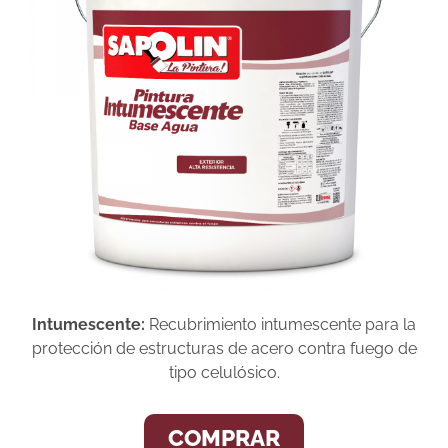
Intumescente:
Recubrimiento intumescente para la
protección de estructuras de acero contra fuego de
tipo celulósico.
COMPRAR