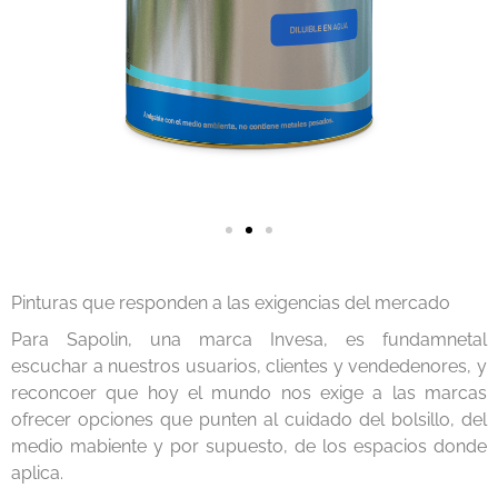
Pinturas que responden a las exigencias del mercado
Para Sapolin, una marca Invesa, es fundamnetal
escuchar a nuestros usuarios, clientes y vendedenores, y
reconcoer que hoy el mundo nos exige a las marcas
ofrecer opciones que punten al cuidado del bolsillo, del
medio mabiente y por supuesto, de los espacios donde
aplica.