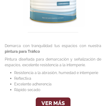
Demarca con tranquilidad tus espacios con nuestra
pintura para Tráfico
Pintura diseñada para demarcación y señalización de
espacios, excelente resistencia a la intemperie.
Resistencia a la abrasión, humedad e intemperie
Reflectiva
Excelente adherencia
Rápido secado
VER MÁS