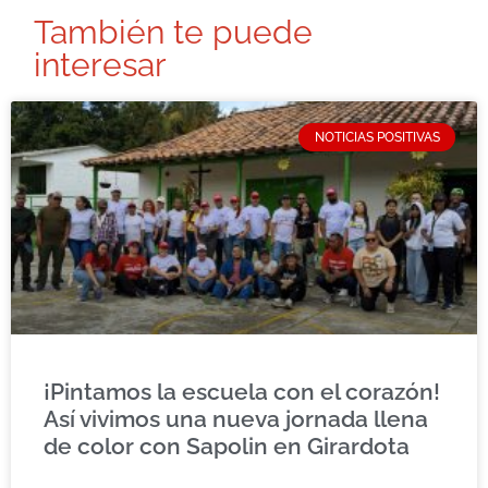
También te puede
interesar
NOTICIAS POSITIVAS
¡Pintamos la escuela con el corazón!
Así vivimos una nueva jornada llena
de color con Sapolin en Girardota