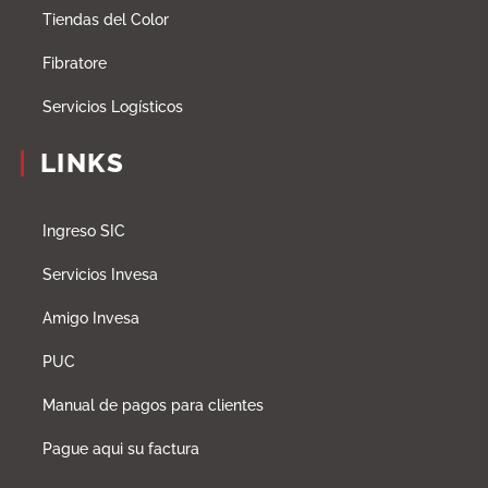
Tiendas del Color
Fibratore
Servicios Logísticos
LINKS
Ingreso SIC
Servicios Invesa
Amigo Invesa
PUC
Manual de pagos para clientes
Pague aqui su factura