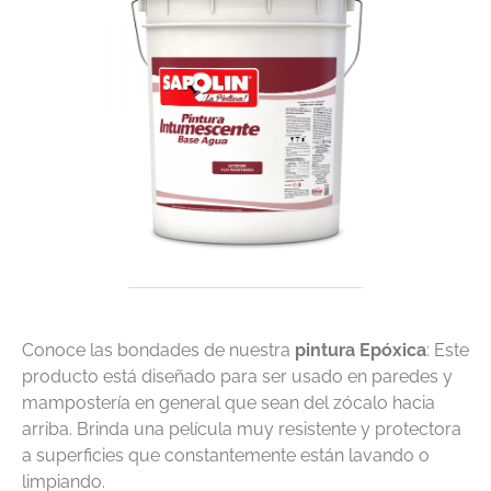
Conoce las bondades de nuestra
pintura Epóxica
: Este
producto está diseñado para ser usado en paredes y
mampostería en general que sean del zócalo hacia
arriba. Brinda una película muy resistente y protectora
a superficies que constantemente están lavando o
limpiando.