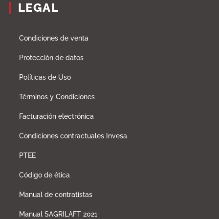
LEGAL
Condiciones de venta
Protección de datos
Políticas de Uso
Términos y Condiciones
Facturación electrónica
Condiciones contractuales Invesa
PTEE
Código de ética
Manual de contratistas
Manual SAGRILAFT 2021