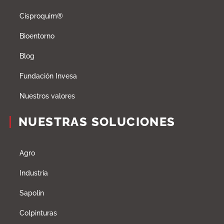
Cisproquim®
Bioentorno
Blog
Fundación Invesa
Nuestros valores
NUESTRAS SOLUCIONES
Agro
Industria
Sapolin
Colpinturas