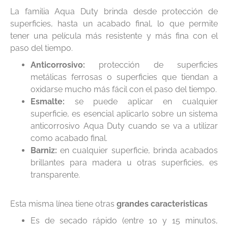
La familia Aqua Duty brinda desde protección de
superficies, hasta un acabado final, lo que permite
tener una película más resistente y más fina con el
paso del tiempo.
Anticorrosivo:
protección de superficies
metálicas ferrosas o superficies que tiendan a
oxidarse mucho más fácil con el paso del tiempo.
Esmalte:
se puede aplicar en cualquier
superficie, es esencial aplicarlo sobre un sistema
anticorrosivo Aqua Duty cuando se va a utilizar
como acabado final.
Barniz:
en cualquier superficie, brinda acabados
brillantes para madera u otras superficies, es
transparente.
Esta misma línea tiene otras
grandes caracteristicas
Es de secado rápido (entre 10 y 15 minutos,