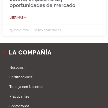
oportunidades de mercado
LEER MÁS »
23 enero, 2026
No hay comentarios
LA COMPAÑÍA
Nosotros
Certificaciones
Trabaja con Nosotros
Practicantes
Contáctanos