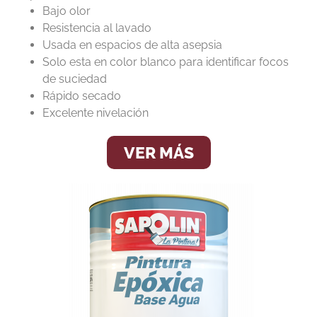
Bajo olor
Resistencia al lavado
Usada en espacios de alta asepsia
Solo esta en color blanco para identificar focos
de suciedad
Rápido secado
Excelente nivelación
VER MÁS