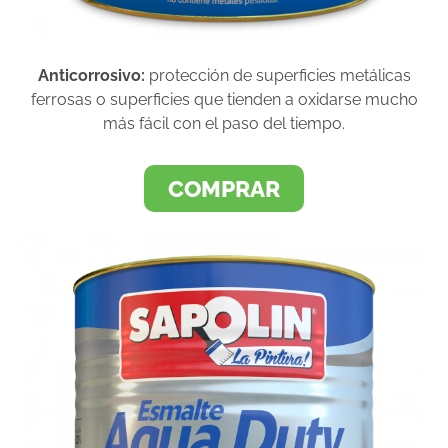
Anticorrosivo:
protección de superficies metálicas
ferrosas o superficies que tienden a oxidarse mucho
más fácil con el paso del tiempo.
COMPRAR