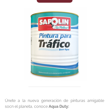
Únete a la nueva generación de pinturas amigable
socn el planeta, conoce
Aqua Duty: