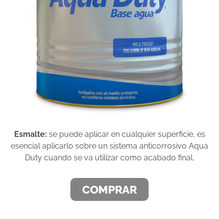
Esmalte:
se puede aplicar en cualquier superficie, es
esencial aplicarlo sobre un sistema anticorrosivo Aqua
Duty cuando se va utilizar como acabado final.
COMPRAR