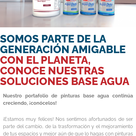
SOMOS PARTE DE LA
GENERACIÓN AMIGABLE
CON EL PLANETA,
CONOCE NUESTRAS
SOLUCIONES BASE AGUA
Nuestro portafolio de pinturas base agua continúa
creciendo, ¡conócelos!
¡Estamos muy felices! Nos sentimos afortunados de ser
parte del cambio, de la trasformación y el mejoramiento
de tus espacios y mejor aún de que lo hagas con pinturas