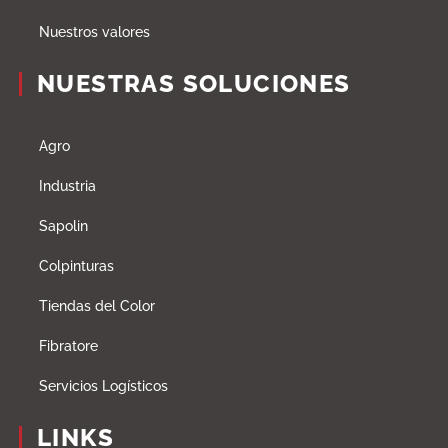
Nuestros valores
NUESTRAS SOLUCIONES
Agro
Industria
Sapolin
Colpinturas
Tiendas del Color
Fibratore
Servicios Logísticos
LINKS