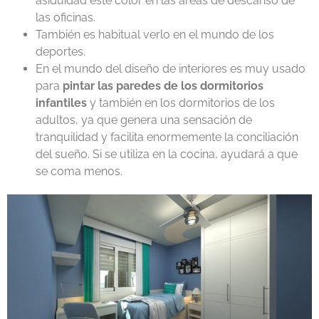
asiduidad este color en las áreas de descanso de
las oficinas.
También es habitual verlo en el mundo de los
deportes.
En el mundo del diseño de interiores es muy usado
para
pintar las paredes de los dormitorios
infantiles
y también en los dormitorios de los
adultos, ya que genera una sensación de
tranquilidad y facilita enormemente la conciliación
del sueño. Si se utiliza en la cocina, ayudará a que
se coma menos.