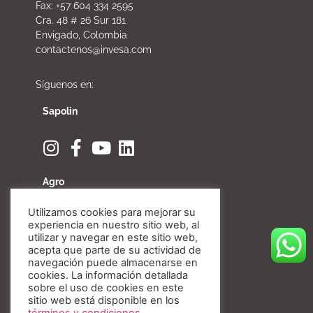
Fax: +57 604 334 2595
Cra. 48 # 26 Sur 181
Envigado, Colombia
contactenos@invesa.com
Síguenos en:
Sapolin
Agro
Utilizamos cookies para mejorar su
experiencia en nuestro sitio web, al
utilizar y navegar en este sitio web,
acepta que parte de su actividad de
Fibratore
navegación puede almacenarse en
cookies. La información detallada
sobre el uso de cookies en este
sitio web está disponible en los