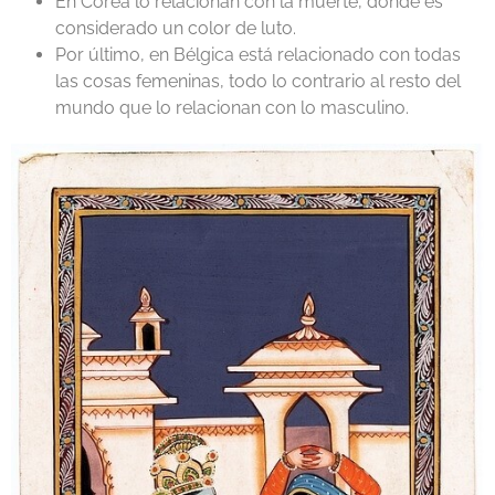
En Corea lo relacionan con la muerte, donde es
considerado un color de luto.
Por último, en Bélgica está relacionado con todas
las cosas femeninas, todo lo contrario al resto del
mundo que lo relacionan con lo masculino.