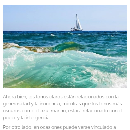
Ahora bien, los tonos claros están relacionados con la
generosidad y la inocencia, mientras que los tonos más
oscuros como el azul marino, estará relacionado con el
poder y la inteligencia.
Por otro lado, en ocasiones puede verse vinculado a