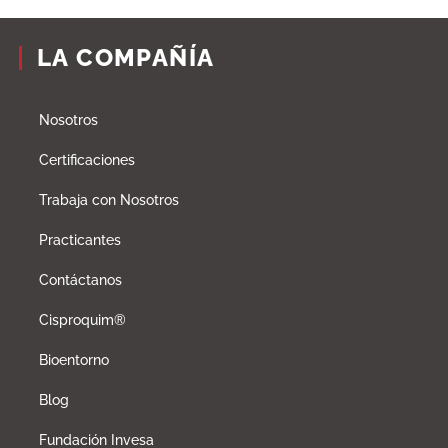
LA COMPAÑÍA
Nosotros
Certificaciones
Trabaja con Nosotros
Practicantes
Contáctanos
Cisproquim®
Bioentorno
Blog
Fundación Invesa