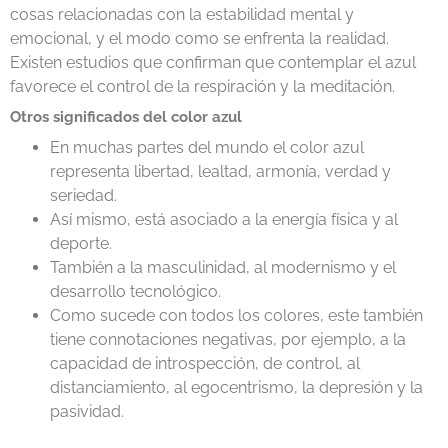
cosas relacionadas con la estabilidad mental y
emocional, y el modo como se enfrenta la realidad.
Existen estudios que confirman que contemplar el azul
favorece el control de la respiración y la meditación.
Otros significados del color azul
En muchas partes del mundo el color azul
representa libertad, lealtad, armonía, verdad y
seriedad.
Así mismo, está asociado a la energía física y al
deporte.
También a la masculinidad, al modernismo y el
desarrollo tecnológico.
Como sucede con todos los colores, este también
tiene connotaciones negativas, por ejemplo, a la
capacidad de introspección, de control, al
distanciamiento, al egocentrismo, la depresión y la
pasividad.