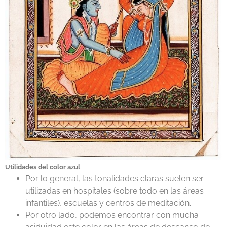
Utilidades del color azul
Por lo general, las tonalidades claras suelen ser
utilizadas en hospitales (sobre todo en las áreas
infantiles), escuelas y centros de meditación.
Por otro lado, podemos encontrar con mucha