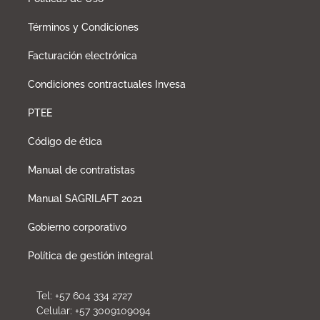
Términos y Condiciones
Facturación electrónica
Condiciones contractuales Invesa
PTEE
Código de ética
Manual de contratistas
Manual SAGRILAFT 2021
Gobierno corporativo
Política de gestión integral
Tel: +57 604 334 2727
Celular: +57 3009109094