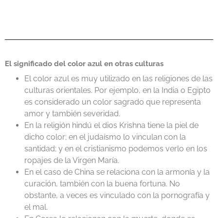
El significado del color azul en otras culturas
El color azul es muy utilizado en las religiones de las
culturas orientales. Por ejemplo, en la India o Egipto
es considerado un color sagrado que representa
amor y también severidad.
En la religión hindú el dios Krishna tiene la piel de
dicho color; en el judaísmo lo vinculan con la
santidad; y en el cristianismo podemos verlo en los
ropajes de la Virgen María.
En el caso de China se relaciona con la armonía y la
curación, también con la buena fortuna. No
obstante, a veces es vinculado con la pornografía y
el mal.