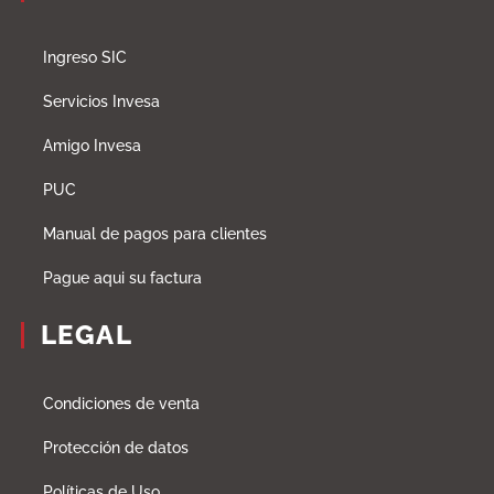
Ingreso SIC
Servicios Invesa
Amigo Invesa
PUC
Manual de pagos para clientes
Pague aqui su factura
LEGAL
Condiciones de venta
Protección de datos
Políticas de Uso