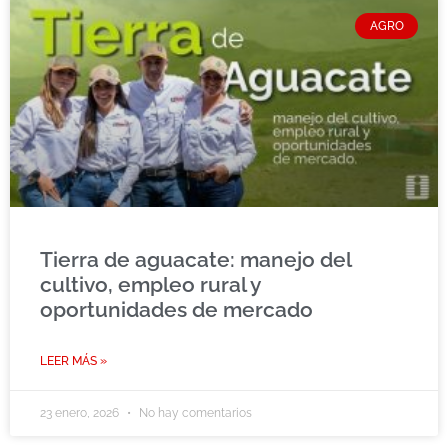
AGRO
Tierra de aguacate: manejo del
cultivo, empleo rural y
oportunidades de mercado
LEER MÁS »
23 enero, 2026
No hay comentarios