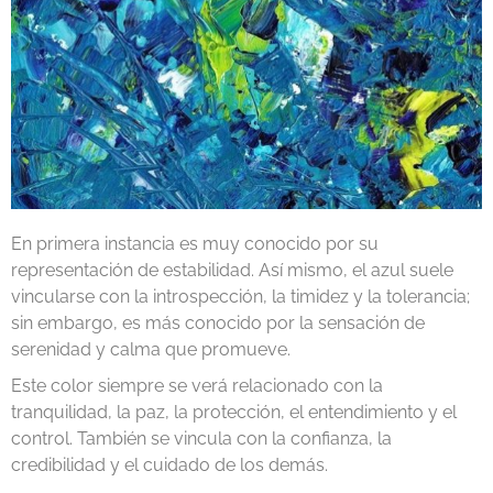
En primera instancia es muy conocido por su
representación de estabilidad. Así mismo, el azul suele
vincularse con la introspección, la timidez y la tolerancia;
sin embargo, es más conocido por la sensación de
serenidad y calma que promueve.
Este color siempre se verá relacionado con la
tranquilidad, la paz, la protección, el entendimiento y el
control. También se vincula con la confianza, la
credibilidad y el cuidado de los demás.