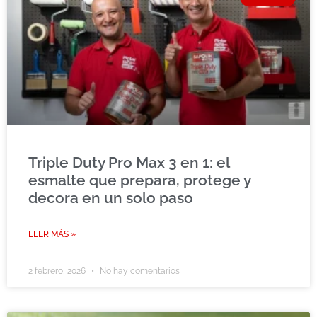
Triple Duty Pro Max 3 en 1: el
esmalte que prepara, protege y
decora en un solo paso
LEER MÁS »
2 febrero, 2026
No hay comentarios