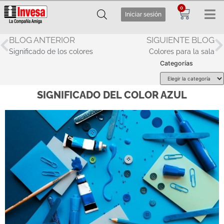
0
Iniciar sesión
BLOG ANTERIOR
SIGUIENTE BLOG
Significado de los colores
Colores para la sala
Categorías
SIGNIFICADO DEL COLOR AZUL