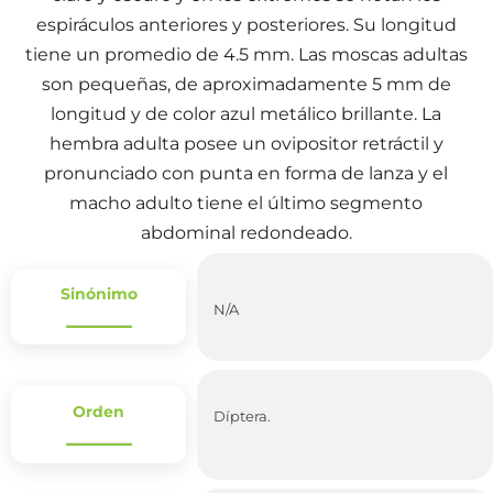
espiráculos anteriores y posteriores. Su longitud
tiene un promedio de 4.5 mm. Las moscas adultas
son pequeñas, de aproximadamente 5 mm de
longitud y de color azul metálico brillante. La
hembra adulta posee un ovipositor retráctil y
pronunciado con punta en forma de lanza y el
macho adulto tiene el último segmento
abdominal redondeado.
Sinónimo
N/A
Orden
Díptera.