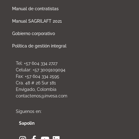
Manual de contratistas
Manual SAGRILAFT 2021
Gobierno corporativo
Política de gestión integral
Tel: +57 604 334 2727
Celular: +57 3009109094
Fax: +57 604 334 2595
Cra. 48 # 26 Sur 181
Envigado, Colombia
contactenos@invesa.com
Síguenos en:
Sapolin