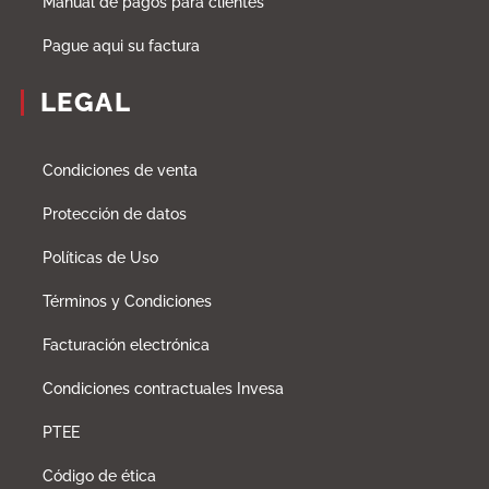
Manual de pagos para clientes
Pague aqui su factura
LEGAL
Condiciones de venta
Protección de datos
Políticas de Uso
Términos y Condiciones
Facturación electrónica
Condiciones contractuales Invesa
PTEE
Código de ética