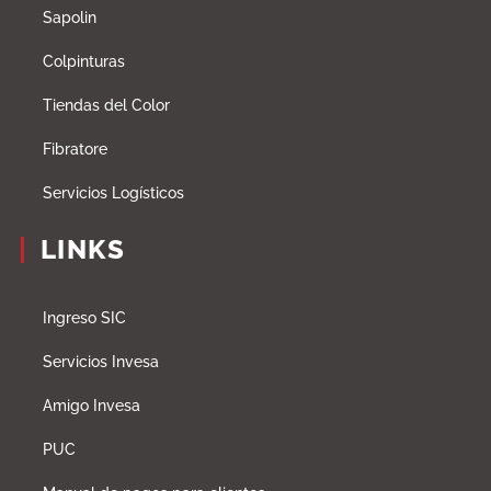
Sapolin
Colpinturas
Tiendas del Color
Fibratore
Servicios Logísticos
LINKS
Ingreso SIC
Servicios Invesa
Amigo Invesa
PUC