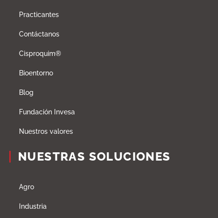
Practicantes
Contáctanos
Cisproquim®
Bioentorno
Blog
Fundación Invesa
Nuestros valores
NUESTRAS SOLUCIONES
Agro
Industria