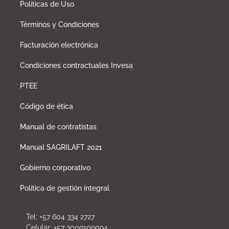
Políticas de Uso
Términos y Condiciones
Facturación electrónica
Condiciones contractuales Invesa
PTEE
Código de ética
Manual de contratistas
Manual SAGRILAFT 2021
Gobierno corporativo
Política de gestión integral
Tel: +57 604 334 2727
Celular: +57 3009109094