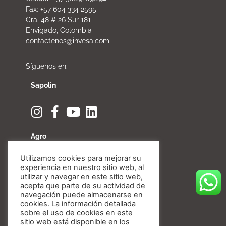
Fax: +57 604 334 2595
Cra. 48 # 26 Sur 181
Envigado, Colombia
contactenos@invesa.com
Síguenos en:
Sapolin
Agro
Utilizamos cookies para mejorar su
experiencia en nuestro sitio web, al
utilizar y navegar en este sitio web,
acepta que parte de su actividad de
Fibratore
navegación puede almacenarse en
cookies. La información detallada
sobre el uso de cookies en este
sitio web está disponible en los