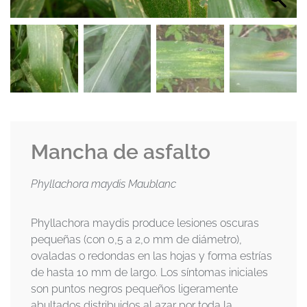
Mancha de asfalto
Phyllachora maydis Maublanc
Phyllachora maydis produce lesiones oscuras
pequeñas (con 0,5 a 2,0 mm de diámetro),
ovaladas o redondas en las hojas y forma estrías
de hasta 10 mm de largo. Los síntomas iniciales
son puntos negros pequeños ligeramente
abultados distribuidos al azar por toda la