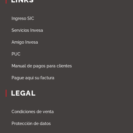
Ingreso SIC
Servicios Invesa
Amigo Invesa
PUC
Manual de pagos para clientes
Pague aqui su factura
LEGAL
Condiciones de venta
Protección de datos