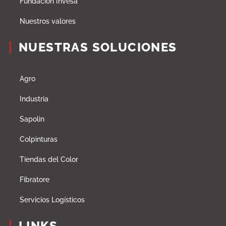
Fundación Invesa
Nuestros valores
NUESTRAS SOLUCIONES
Agro
Industria
Sapolin
Colpinturas
Tiendas del Color
Fibratore
Servicios Logísticos
LINKS