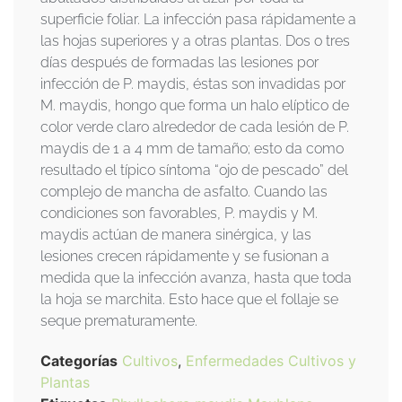
superficie foliar. La infección pasa rápidamente a
las hojas superiores y a otras plantas. Dos o tres
días después de formadas las lesiones por
infección de P. maydis, éstas son invadidas por
M. maydis, hongo que forma un halo elíptico de
color verde claro alrededor de cada lesión de P.
maydis de 1 a 4 mm de tamaño; esto da como
resultado el típico síntoma “ojo de pescado” del
complejo de mancha de asfalto. Cuando las
condiciones son favorables, P. maydis y M.
maydis actúan de manera sinérgica, y las
lesiones crecen rápidamente y se fusionan a
medida que la infección avanza, hasta que toda
la hoja se marchita. Esto hace que el follaje se
seque prematuramente.
Categorías
Cultivos
,
Enfermedades Cultivos y
Plantas