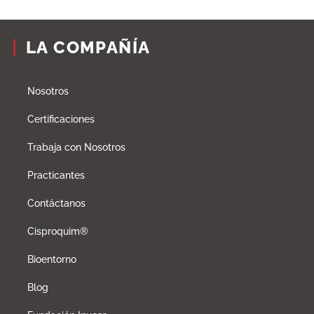
LA COMPAÑÍA
Nosotros
Certificaciones
Trabaja con Nosotros
Practicantes
Contáctanos
Cisproquim®
Bioentorno
Blog