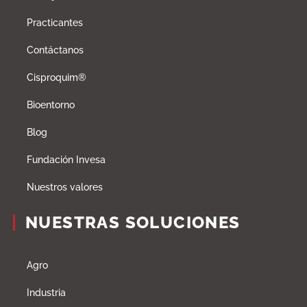
Practicantes
Contáctanos
Cisproquim®
Bioentorno
Blog
Fundación Invesa
Nuestros valores
NUESTRAS SOLUCIONES
Agro
Industria