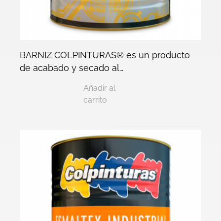
BARNIZ COLPINTURAS® es un producto
de acabado y secado al…
Añadir al
carrito