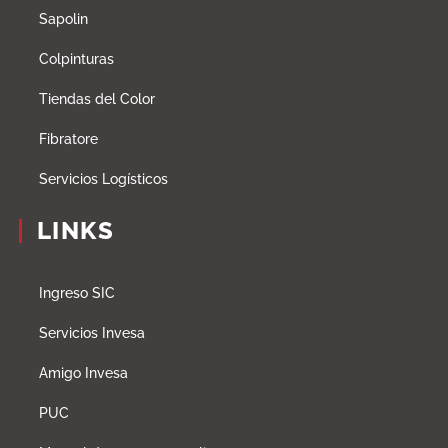
Sapolin
Colpinturas
Tiendas del Color
Fibratore
Servicios Logísticos
LINKS
Ingreso SIC
Servicios Invesa
Amigo Invesa
PUC