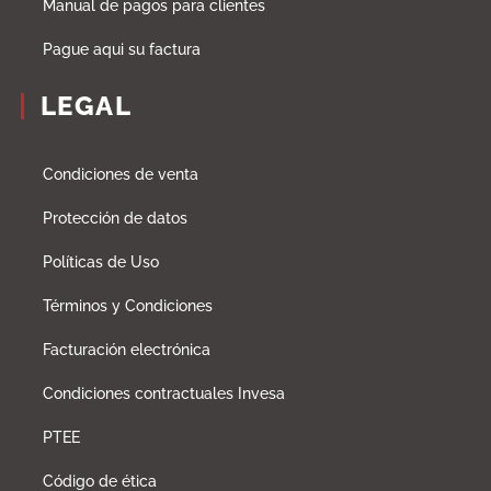
Manual de pagos para clientes
Pague aqui su factura
LEGAL
Condiciones de venta
Protección de datos
Políticas de Uso
Términos y Condiciones
Facturación electrónica
Condiciones contractuales Invesa
PTEE
Código de ética