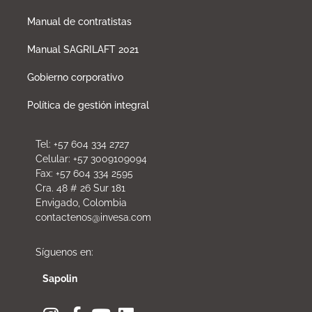
Manual de contratistas
Manual SAGRILAFT 2021
Gobierno corporativo
Política de gestión integral
Tel: +57 604 334 2727
Celular: +57 3009109094
Fax: +57 604 334 2595
Cra. 48 # 26 Sur 181
Envigado, Colombia
contactenos@invesa.com
Síguenos en:
Sapolin