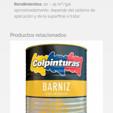
Rendimientos:
20 – 25 m²/gal
aproximadamente, depende del sistema de
aplicación y de la superficie a tratar.
Productos relacionados