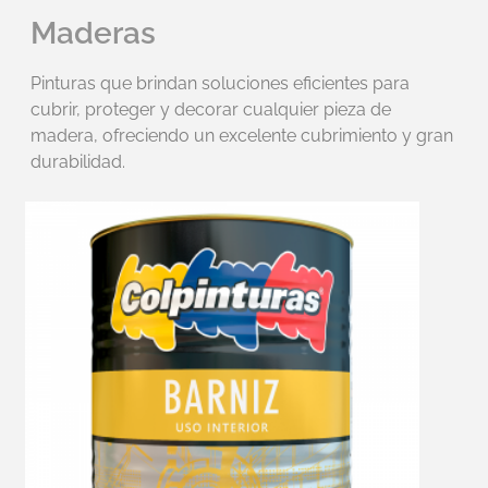
Maderas
Pinturas que brindan soluciones eficientes para
cubrir, proteger y decorar cualquier pieza de
madera, ofreciendo un excelente cubrimiento y gran
durabilidad.