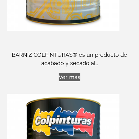
BARNIZ COLPINTURAS® es un producto de
acabado y secado al…
Ver más