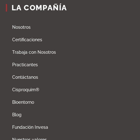
LA COMPAÑÍA
Nosotros
Certificaciones
Trabaja con Nosotros
Practicantes
Contáctanos
Cisproquim®
Bioentorno
Blog
Fundación Invesa
Nuestros valores