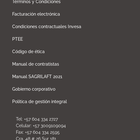
Términos y Condiciones
Facturación electrónica
Condiciones contractuales Invesa
PTEE
Código de ética
Manual de contratistas
Manual SAGRILAFT 2021
Gobierno corporativo
Política de gestión integral
Tel: +57 604 334 2727
Celular: +57 3009109094
Fax: +57 604 334 2595
Cra. 48 # 26 Sur 181