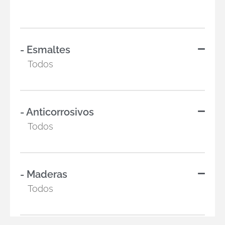
- Esmaltes
Todos
- Anticorrosivos
Todos
- Maderas
Todos