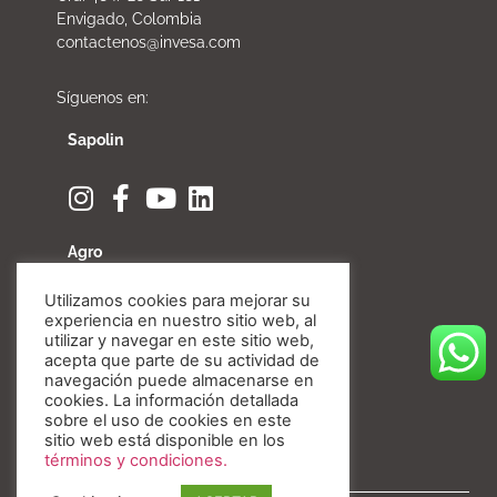
Envigado, Colombia
contactenos@invesa.com
Síguenos en:
Sapolin
Agro
Utilizamos cookies para mejorar su
experiencia en nuestro sitio web, al
utilizar y navegar en este sitio web,
acepta que parte de su actividad de
Fibratore
navegación puede almacenarse en
cookies. La información detallada
sobre el uso de cookies en este
sitio web está disponible en los
términos y condiciones.