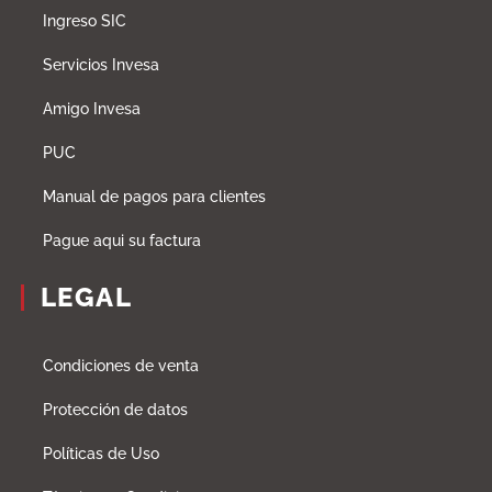
Ingreso SIC
Servicios Invesa
Amigo Invesa
PUC
Manual de pagos para clientes
Pague aqui su factura
LEGAL
Condiciones de venta
Protección de datos
Políticas de Uso