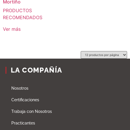
Mortiño
PRODUCTOS
RECOMENDADOS
Ver más
LA COMPAÑÍA
Nosotros
Certificaciones
Trabaja con Nosotros
Practicantes