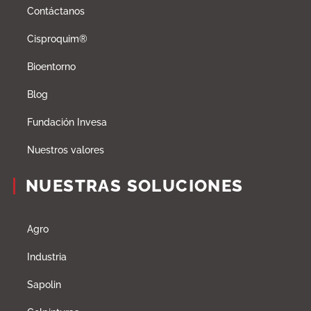
Contáctanos
Cisproquim®
Bioentorno
Blog
Fundación Invesa
Nuestros valores
NUESTRAS SOLUCIONES
Agro
Industria
Sapolin