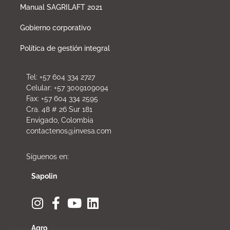
Manual SAGRILAFT 2021
Gobierno corporativo
Política de gestión integral
Tel: +57 604 334 2727
Celular: +57 3009109094
Fax: +57 604 334 2595
Cra. 48 # 26 Sur 181
Envigado, Colombia
contactenos@invesa.com
Síguenos en:
Sapolin
Agro