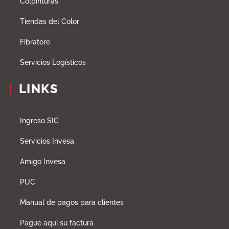
Colpinturas
Tiendas del Color
Fibratore
Servicios Logísticos
LINKS
Ingreso SIC
Servicios Invesa
Amigo Invesa
PUC
Manual de pagos para clientes
Pague aqui su factura