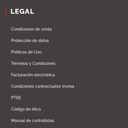
LEGAL
Condiciones de venta
Protección de datos
Políticas de Uso
Términos y Condiciones
Facturación electrónica
Condiciones contractuales Invesa
PTEE
Código de ética
Manual de contratistas