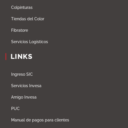
Colpinturas
Tiendas del Color
Fibratore
Servicios Logísticos
LINKS
Ingreso SIC
Servicios Invesa
Amigo Invesa
PUC
Manual de pagos para clientes