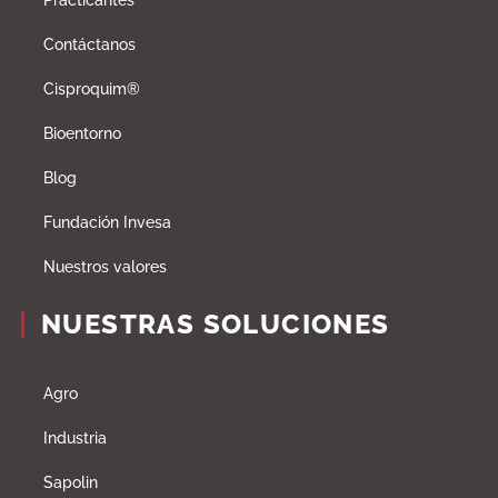
Practicantes
Contáctanos
Cisproquim®
Bioentorno
Blog
Fundación Invesa
Nuestros valores
NUESTRAS SOLUCIONES
Agro
Industria
Sapolin