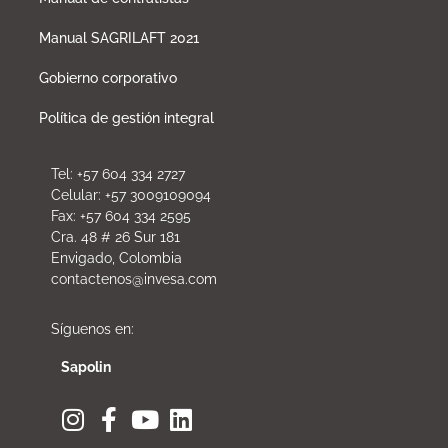
Manual SAGRILAFT 2021
Gobierno corporativo
Política de gestión integral
Tel: +57 604 334 2727
Celular: +57 3009109094
Fax: +57 604 334 2595
Cra. 48 # 26 Sur 181
Envigado, Colombia
contactenos@invesa.com
Síguenos en:
Sapolin