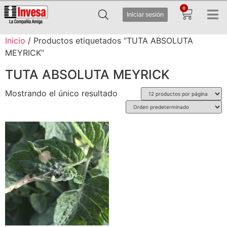
0
Iniciar sesión
Inicio
/ Productos etiquetados “TUTA ABSOLUTA
MEYRICK”
TUTA ABSOLUTA MEYRICK
Mostrando el único resultado