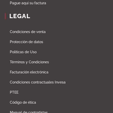
Pague aqui su factura
LEGAL
Condiciones de venta
Protección de datos
Políticas de Uso
Términos y Condiciones
Facturación electrónica
Condiciones contractuales Invesa
PTEE
Código de ética
Manual de contratistas