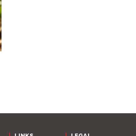
LINKS
LEGAL