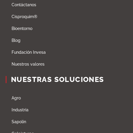
Contáctanos
Cisproquim®
Bioentorno
Blog
Fundación Invesa
Nuestros valores
NUESTRAS SOLUCIONES
Agro
Industria
Sapolin