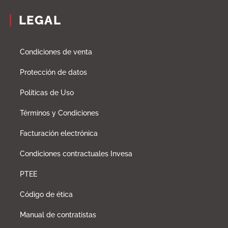
LEGAL
Condiciones de venta
Protección de datos
Políticas de Uso
Términos y Condiciones
Facturación electrónica
Condiciones contractuales Invesa
PTEE
Código de ética
Manual de contratistas