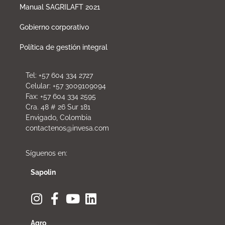
Manual SAGRILAFT 2021
Gobierno corporativo
Política de gestión integral
Tel: +57 604 334 2727
Celular: +57 3009109094
Fax: +57 604 334 2595
Cra. 48 # 26 Sur 181
Envigado, Colombia
contactenos@invesa.com
Síguenos en:
Sapolin
Agro