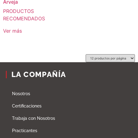
Arveja
PRODUCTOS
RECOMENDADOS
Ver más
LA COMPAÑÍA
Nosotros
Certificaciones
Trabaja con Nosotros
Practicantes