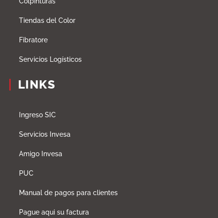
Colpinturas
Tiendas del Color
Fibratore
Servicios Logísticos
LINKS
Ingreso SIC
Servicios Invesa
Amigo Invesa
PUC
Manual de pagos para clientes
Pague aqui su factura