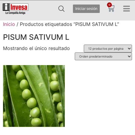
0
Iniciar sesión
Inicio
/ Productos etiquetados “PISUM SATIVUM L”
PISUM SATIVUM L
Mostrando el único resultado