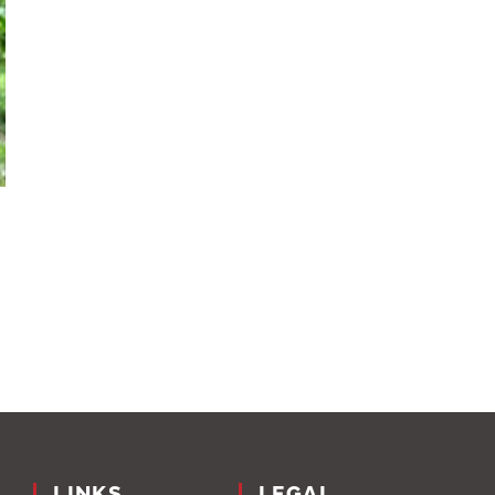
LINKS
LEGAL