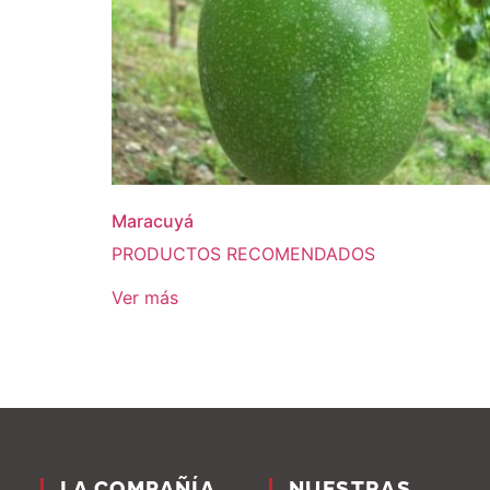
Maracuyá
PRODUCTOS RECOMENDADOS
Ver más
LA COMPAÑÍA
NUESTRAS