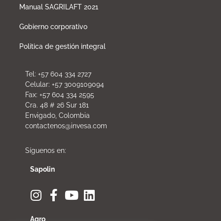
Manual SAGRILAFT 2021
Gobierno corporativo
Política de gestión integral
Tel: +57 604 334 2727
Celular: +57 3009109094
Fax: +57 604 334 2595
Cra. 48 # 26 Sur 181
Envigado, Colombia
contactenos@invesa.com
Síguenos en:
Sapolin
Agro