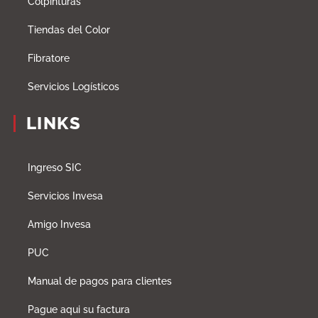
Colpinturas
Tiendas del Color
Fibratore
Servicios Logísticos
LINKS
Ingreso SIC
Servicios Invesa
Amigo Invesa
PUC
Manual de pagos para clientes
Pague aqui su factura