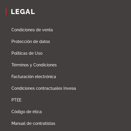
LEGAL
Condiciones de venta
Protección de datos
Políticas de Uso
Términos y Condiciones
Facturación electrónica
Condiciones contractuales Invesa
PTEE
Código de ética
Manual de contratistas