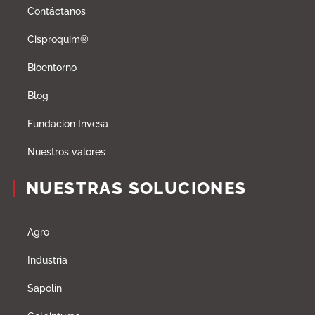
Contáctanos
Cisproquim®
Bioentorno
Blog
Fundación Invesa
Nuestros valores
NUESTRAS SOLUCIONES
Agro
Industria
Sapolin