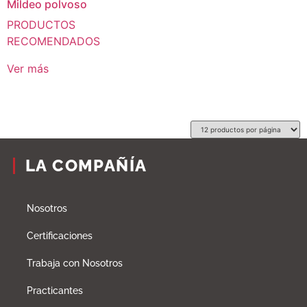
Mildeo polvoso
PRODUCTOS
RECOMENDADOS
Ver más
LA COMPAÑÍA
Nosotros
Certificaciones
Trabaja con Nosotros
Practicantes